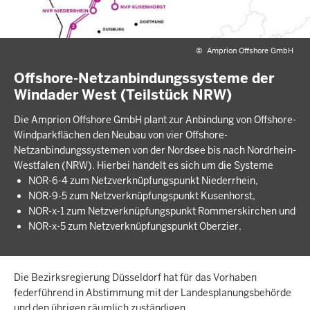
©
Amprion Offshore GmbH
Offshore-Netzanbindungssysteme der
Windader West (Teilstück NRW)
Die Amprion Offshore GmbH plant zur Anbindung von Offshore-
Windparkflächen den Neubau von vier Offshore-
Netzanbindungssystemen von der Nordsee bis nach Nordrhein-
Westfalen (NRW). Hierbei handelt es sich um die Systeme
NOR-6-4 zum Netzverknüpfungspunkt Niederrhein,
NOR-9-5 zum Netzverknüpfungspunkt Kusenhorst,
NOR-x-1 zum Netzverknüpfungspunkt Rommerskirchen und
NOR-x-5 zum Netzverknüpfungspunkt Oberzier.
Die Bezirksregierung Düsseldorf hat für das Vorhaben
federführend in Abstimmung mit der Landesplanungsbehörde
und den übrigen räumlich zuständigen