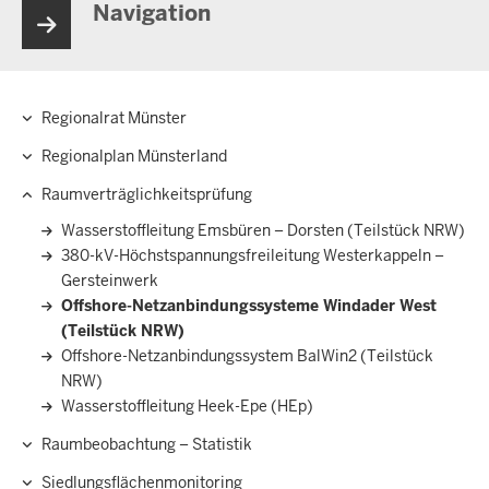
Navigation
Regionalrat Münster
Hauptnavigation
Regionalplan Münsterland
Raumverträglichkeitsprüfung
Wasserstoffleitung Emsbüren – Dorsten (Teilstück NRW)
380-kV-Höchstspannungsfreileitung Westerkappeln –
Gersteinwerk
Offshore-Netzanbindungssysteme Windader West
(Teilstück NRW)
Offshore-Netzanbindungssystem BalWin2 (Teilstück
NRW)
Wasserstoffleitung Heek-Epe (HEp)
Raumbeobachtung – Statistik
Siedlungsflächenmonitoring