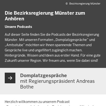
©
Bezirksregierung Münster
Die Bezirksregierung Münster zum
Anhören
Unsere Podcasts
Auf dieser Seite finden Sie die Podcasts der Bezirksregierung
Münster. Mit unseren Formaten „Domplatzgespräche” und
„Amtsstube” möchten wir Ihnen spannende Themen und
Gespräche live und ungefiltert zugänglich machen.
Hintergründe, Wissen und Ideen aus erster Hand. Für eine gute
Zukunft unserer Region. Wir freuen uns, wenn Sie dabei sind!
Domplatzgespräche
mit Regierungspräsident Andreas
Bothe
Herzlich willkommen zu unserem Podcast