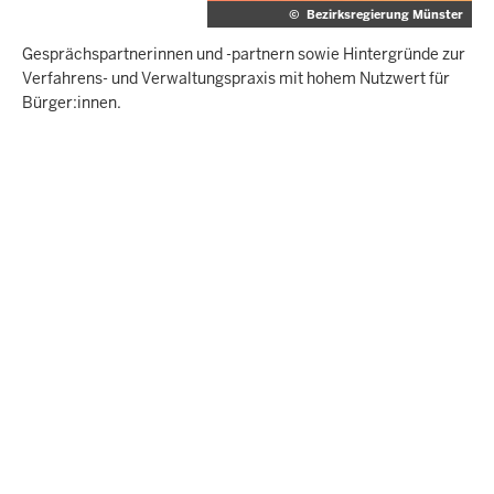
©
Bezirksregierung Münster
Gesprächspartnerinnen und -partnern sowie Hintergründe zur
Verfahrens- und Verwaltungspraxis mit hohem Nutzwert für
Bürger:innen.