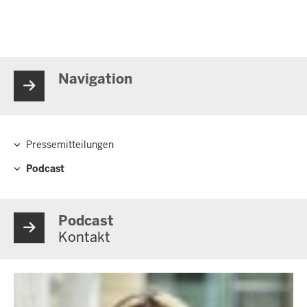
Navigation
Pressemitteilungen
Hauptnavigation
Podcast
Podcast
Kontakt