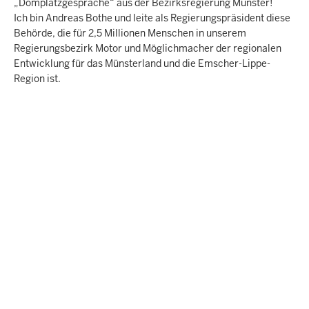
„Domplatzgespräche“ aus der Bezirksregierung Münster!
Ich bin Andreas Bothe und leite als Regierungspräsident diese
Behörde, die für 2,5 Millionen Menschen in unserem
Regierungsbezirk Motor und Möglichmacher der regionalen
Entwicklung für das Münsterland und die Emscher-Lippe-
Region ist.