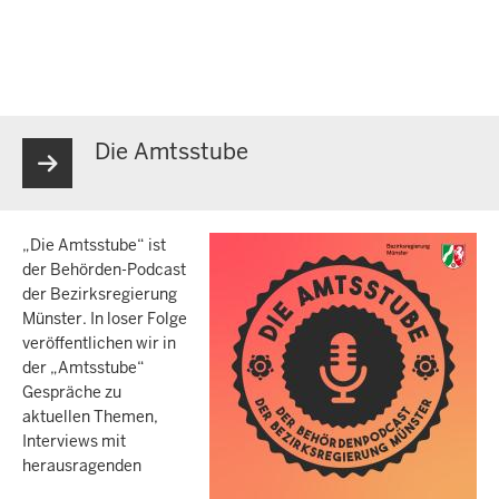
Die Amtsstube
„Die Amtsstube“ ist
der Behörden-Podcast
der Bezirksregierung
Münster. In loser Folge
veröffentlichen wir in
der „Amtsstube“
Gespräche zu
aktuellen Themen,
Interviews mit
herausragenden