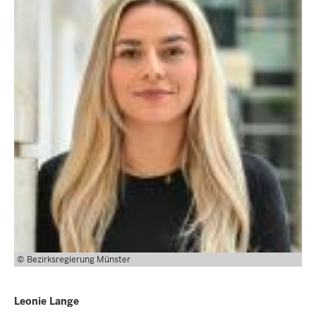
Bezirksregierung Münster
Leonie Lange