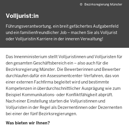
©
Bezirksregierung Münster
Volljurist:in
Führungsverantwortung, ein breit gefächertes Aufgabenfeld
und ein familienfreundlicher Job – machen Sie als Volljurist
oder Volljuristin Karriere in der inneren Verwaltung!
Das Innenministerium stellt Volljuristinnen und Volljuristen für
den gesamten Geschäftsbereich ein – also auch für die
Bezirksregierung Münster. Die Bewerberinnen und Bewerber
durchlaufen dafür ein Assessmentcenter-Verfahren, das von
einer externen Fachfirma begleitet wird und bestimmte
Kompetenzen in überdurchschnittlicher Ausprägung wie zum
Beispiel Kommunikations- oder Konfliktfähigkeit abprüft.
Nach einer Einstellung starten die Volljuristinnen und
Volljuristen in der Regel als Dezernentinnen oder Dezernenten
bei einer der fünf Bezirksregierungen.
Was bieten wir Ihnen?