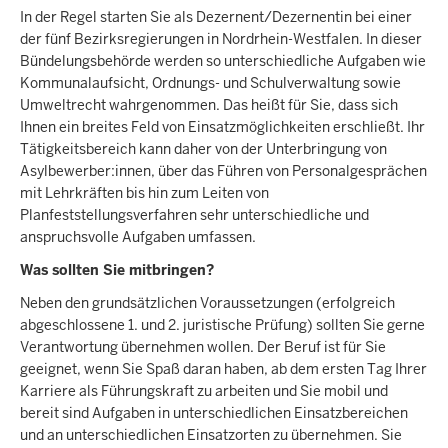
In der Regel starten Sie als Dezernent/Dezernentin bei einer
der fünf Bezirksregierungen in Nordrhein-Westfalen. In dieser
Bündelungsbehörde werden so unterschiedliche Aufgaben wie
Kommunalaufsicht, Ordnungs- und Schulverwaltung sowie
Umweltrecht wahrgenommen. Das heißt für Sie, dass sich
Ihnen ein breites Feld von Einsatzmöglichkeiten erschließt. Ihr
Tätigkeitsbereich kann daher von der Unterbringung von
Asylbewerber:innen, über das Führen von Personalgesprächen
mit Lehrkräften bis hin zum Leiten von
Planfeststellungsverfahren sehr unterschiedliche und
anspruchsvolle Aufgaben umfassen.
Was sollten Sie mitbringen?
Neben den grundsätzlichen Voraussetzungen (erfolgreich
abgeschlossene 1. und 2. juristische Prüfung) sollten Sie gerne
Verantwortung übernehmen wollen. Der Beruf ist für Sie
geeignet, wenn Sie Spaß daran haben, ab dem ersten Tag Ihrer
Karriere als Führungskraft zu arbeiten und Sie mobil und
bereit sind Aufgaben in unterschiedlichen Einsatzbereichen
und an unterschiedlichen Einsatzorten zu übernehmen. Sie