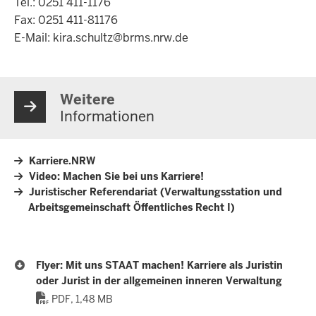
Tel.: 0251 411-1176
Fax: 0251 411-81176
E-Mail:
kira.schultz@brms.nrw.de
Weitere
Informationen
Karriere.NRW
Video: Machen Sie bei uns Karriere!
Juristischer Referendariat (Verwaltungsstation und
Arbeitsgemeinschaft Öffentliches Recht I)
Flyer: Mit uns STAAT machen! Karriere als Juristin
oder Jurist in der allgemeinen inneren Verwaltung
PDF, 1,48 MB