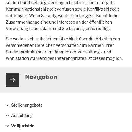
sollten Durchsetzungsvermögen besitzen, über eine gute
Kommunikationsfähigkeit verfügen sowie Konfliktfähigkeit
mitbringen. Wenn Sie aufgeschlossen für gesellschaftliche
Zusammenhänge sind und Interesse an der öffentlichen
Verwaltung haben, dann sind Sie bei uns genau richtig.
Sie wollen sich selbst einen Überblick über die Arbeit in den
verschiedenen Bereichen verschaffen? Im Rahmen Ihrer
Studienpraktika oder im Rahmen der Verwaltungs- und
Wahlstation während des Referendariates ist dieses möglich.
Navigation
Stellenangebote
Hauptnavigation
Ausbildung
Volljurist:in