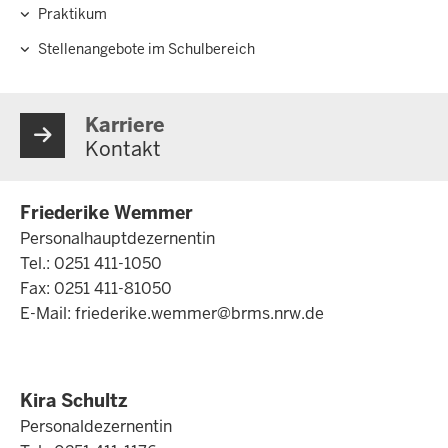
Praktikum
Stellenangebote im Schulbereich
Karriere
Kontakt
Friederike Wemmer
Personalhauptdezernentin
Tel.: 0251 411-1050
Fax: 0251 411-81050
E-Mail:
friederike.wemmer@brms.nrw.de
Kira Schultz
Personaldezernentin