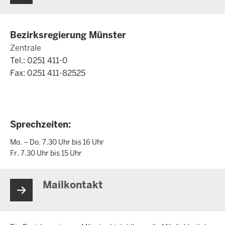
Bezirksregierung Münster
Zentrale
Tel.: 0251 411-0
Fax: 0251 411-82525
Sprechzeiten:
Mo. – Do. 7.30 Uhr bis 16 Uhr
Fr. 7.30 Uhr bis 15 Uhr
Mailkontakt