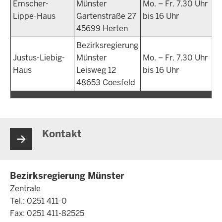
Emscher-
Münster
Mo. – Fr. 7.30 Uhr
Lippe-Haus
Gartenstraße 27
bis 16 Uhr
45699 Herten
Bezirksregierung
Justus-Liebig-
Münster
Mo. – Fr. 7.30 Uhr
Haus
Leisweg 12
bis 16 Uhr
48653 Coesfeld
Kontakt
Bezirksregierung Münster
Zentrale
Tel.: 0251 411-0
Fax: 0251 411-82525