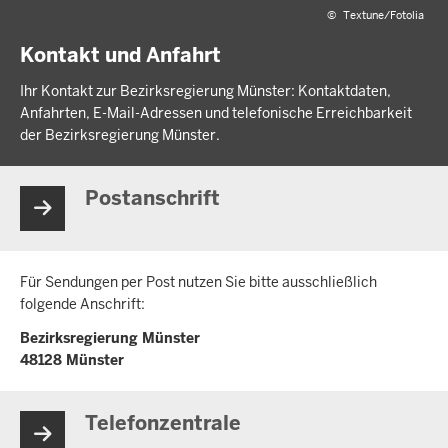
©
Textune/Fotolia
Kontakt und Anfahrt
Ihr Kontakt zur Bezirksregierung Münster: Kontaktdaten,
Anfahrten, E-Mail-Adressen und telefonische Erreichbarkeit
der Bezirksregierung Münster.
Postanschrift
Für Sendungen per Post nutzen Sie bitte ausschließlich
folgende Anschrift:
Bezirksregierung Münster
48128 Münster
Telefonzentrale