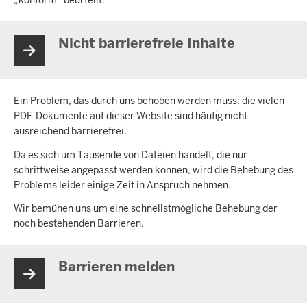
„konform“ beurteilt.
Nicht barrierefreie Inhalte
Ein Problem, das durch uns behoben werden muss: die vielen
PDF-Dokumente auf dieser Website sind häufig nicht
ausreichend barrierefrei.
Da es sich um Tausende von Dateien handelt, die nur
schrittweise angepasst werden können, wird die Behebung des
Problems leider einige Zeit in Anspruch nehmen.
Wir bemühen uns um eine schnellstmögliche Behebung der
noch bestehenden Barrieren.
Barrieren melden