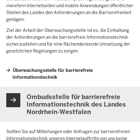
inwiefern Internetseiten und mobile Anwendungen öffentlicher
Stellen des Landes den Anforderungen an die Barrierefreiheit
genügen.
Ziel der Arbeit der Überwachungsstelle ist es, die Einhaltung
der Anforderungen an die barrierefreie Informationstechnik
sicherzustellen und für eine flächendeckende Umsetzung der
gesetzlichen Regelungen zu sorgen.
Überwachungsstelle für barrierefreie
Informationstechnik
Ombudsstelle für barrierefreie
Informationstechnik des Landes
Nordrhein-Westfalen
Sollten Sie auf Mitteilungen oder Anfragen zur barrierefreien
Informationstechnik unseres Internetauftritts von uns keine