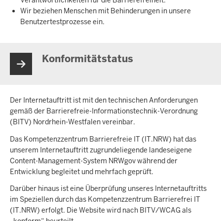
Wir beziehen Menschen mit Behinderungen in unsere
Benutzertestprozesse ein.
Konformitätstatus
Der Internetauftritt ist mit den technischen Anforderungen
gemäß der Barrierefreie-Informationstechnik-Verordnung
(BITV) Nordrhein-Westfalen vereinbar.
Das Kompetenzzentrum Barrierefreie IT (IT.NRW) hat das
unserem Internetauftritt zugrundeliegende landeseigene
Content-Management-System NRWgov während der
Entwicklung begleitet und mehrfach geprüft.
Darüber hinaus ist eine Überprüfung unseres Internetauftritts
im Speziellen durch das Kompetenzzentrum Barrierefrei IT
(IT.NRW) erfolgt. Die Website wird nach BITV/WCAG als