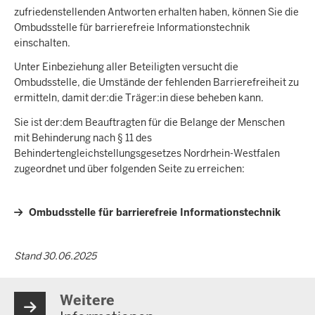
zufriedenstellenden Antworten erhalten haben, können Sie die
Ombudsstelle für barrierefreie Informationstechnik
einschalten.
Unter Einbeziehung aller Beteiligten versucht die
Ombudsstelle, die Umstände der fehlenden Barrierefreiheit zu
ermitteln, damit der:die Träger:in diese beheben kann.
Sie ist der:dem Beauftragten für die Belange der Menschen
mit Behinderung nach § 11 des
Behindertengleichstellungsgesetzes Nordrhein-Westfalen
zugeordnet und über folgenden Seite zu erreichen:
Ombudsstelle für barrierefreie Informationstechnik
Stand 30.06.2025
Weitere