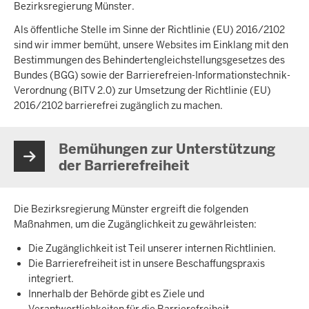
Bezirksregierung Münster.
Als öffentliche Stelle im Sinne der Richtlinie (EU) 2016/2102
sind wir immer bemüht, unsere Websites im Einklang mit den
Bestimmungen des Behindertengleichstellungsgesetzes des
Bundes (BGG) sowie der Barrierefreien-Informationstechnik-
Verordnung (BITV 2.0) zur Umsetzung der Richtlinie (EU)
2016/2102 barrierefrei zugänglich zu machen.
Bemühungen zur Unterstützung
der Barrierefreiheit
Die Bezirksregierung Münster ergreift die folgenden
Maßnahmen, um die Zugänglichkeit zu gewährleisten:
Die Zugänglichkeit ist Teil unserer internen Richtlinien.
Die Barrierefreiheit ist in unsere Beschaffungspraxis
integriert.
Innerhalb der Behörde gibt es Ziele und
Verantwortlichkeiten für die Barrierefreiheit.