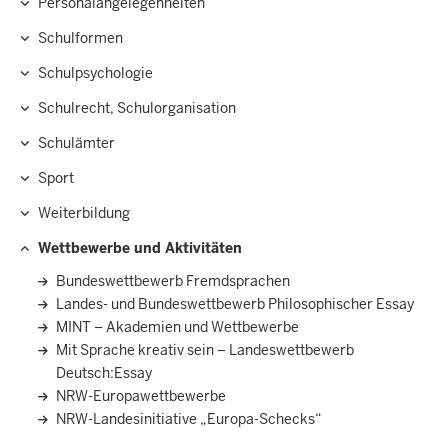
Personalangelegenheiten
Schulformen
Schulpsychologie
Schulrecht, Schulorganisation
Schulämter
Sport
Weiterbildung
Wettbewerbe und Aktivitäten
Bundeswettbewerb Fremdsprachen
Landes- und Bundeswettbewerb Philosophischer Essay
MINT – Akademien und Wettbewerbe
Mit Sprache kreativ sein – Landeswettbewerb
Deutsch:Essay
NRW-Europawettbewerbe
NRW-Landesinitiative „Europa-Schecks“