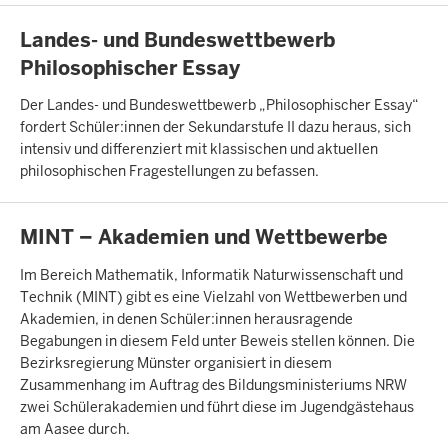
INHALTSSEITE
Landes- und Bundeswettbewerb
Philosophischer Essay
Der Landes- und Bundeswettbewerb „Philosophischer Essay“
fordert Schüler:innen der Sekundarstufe II dazu heraus, sich
intensiv und differenziert mit klassischen und aktuellen
philosophischen Fragestellungen zu befassen.
INHALTSSEITE
MINT – Akademien und Wettbewerbe
Im Bereich Mathematik, Informatik Naturwissenschaft und
Technik (MINT) gibt es eine Vielzahl von Wettbewerben und
Akademien, in denen Schüler:innen herausragende
Begabungen in diesem Feld unter Beweis stellen können. Die
Bezirksregierung Münster organisiert in diesem
Zusammenhang im Auftrag des Bildungsministeriums NRW
zwei Schülerakademien und führt diese im Jugendgästehaus
am Aasee durch.