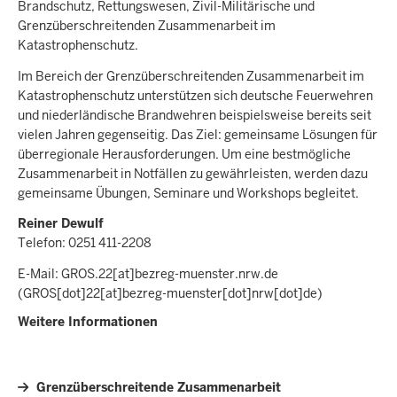
Brandschutz, Rettungswesen, Zivil-Militärische und
Grenzüberschreitenden Zusammenarbeit im
Katastrophenschutz.
Im Bereich der Grenzüberschreitenden Zusammenarbeit im
Katastrophenschutz unterstützen sich deutsche Feuerwehren
und niederländische Brandwehren beispielsweise bereits seit
vielen Jahren gegenseitig. Das Ziel: gemeinsame Lösungen für
überregionale Herausforderungen. Um eine bestmögliche
Zusammenarbeit in Notfällen zu gewährleisten, werden dazu
gemeinsame Übungen, Seminare und Workshops begleitet.
Reiner Dewulf
Telefon: 0251 411-2208
E-Mail:
GROS.22
[at]
bezreg-muenster.nrw.de
(GROS[dot]22[at]bezreg-muenster[dot]nrw[dot]de)
Weitere Informationen
Grenzüberschreitende Zusammenarbeit