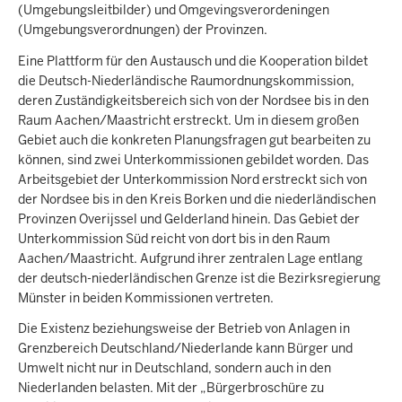
(Umgebungsleitbilder) und Omgevingsverordeningen
(Umgebungsverordnungen) der Provinzen.
Eine Plattform für den Austausch und die Kooperation bildet
die Deutsch-Niederländische Raumordnungskommission,
deren Zuständigkeitsbereich sich von der Nordsee bis in den
Raum Aachen/Maastricht erstreckt. Um in diesem großen
Gebiet auch die konkreten Planungsfragen gut bearbeiten zu
können, sind zwei Unterkommissionen gebildet worden. Das
Arbeitsgebiet der Unterkommission Nord erstreckt sich von
der Nordsee bis in den Kreis Borken und die niederländischen
Provinzen Overijssel und Gelderland hinein. Das Gebiet der
Unterkommission Süd reicht von dort bis in den Raum
Aachen/Maastricht. Aufgrund ihrer zentralen Lage entlang
der deutsch-niederländischen Grenze ist die Bezirksregierung
Münster in beiden Kommissionen vertreten.
Die Existenz beziehungsweise der Betrieb von Anlagen in
Grenzbereich Deutschland/Niederlande kann Bürger und
Umwelt nicht nur in Deutschland, sondern auch in den
Niederlanden belasten. Mit der „Bürgerbroschüre zu