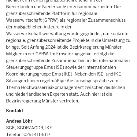
Niederlanden und Niedersachsen zusammenarbeiten. Die
grenzüberschreitende Plattform für regionale
Wasserwirtschaft (GPRW) als regionaler Zusammenschluss
der maßgeblichen Akteure in der
Wasserwirtschaftsverwaltung wurde gegründet, um konkrete
regionale, grenzüberschreitende Projekte in die Umsetzung zu
bringe. Seit Anfang 2024 ist die Bezirksregierung Münster
Mitglied in der GPRW. Im Emseinzugsgebiet erfolgt die
grenzüberschreitende Zusammenarbeit in der internationalen
Steuerungsgruppe Ems (ISE) sowie der internationalen
Koordinierungsgruppe Ems (IKE). Neben den ISE- und IKE-
Sitzungen finden regelmäßige Austauschgespräche zum
Thema Hochwasserrisikomanagement zwischen deutschen
und niederländischen Experten statt. Auch hier ist die
Bezirksregierung Münster vertreten.
Kontakt
Andrea Löhr
SGK, SGDR/AGDR, IKE
Telefon: 0251 411-5117