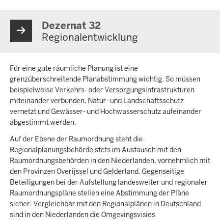
Dezernat 32
Regionalentwicklung
Für eine gute räumliche Planung ist eine
grenzüberschreitende Planabstimmung wichtig. So müssen
beispielweise Verkehrs- oder Versorgungsinfrastrukturen
miteinander verbunden, Natur- und Landschaftsschutz
vernetzt und Gewässer- und Hochwasserschutz aufeinander
abgestimmt werden.
Auf der Ebene der Raumordnung steht die
Regionalplanungsbehörde stets im Austausch mit den
Raumordnungsbehörden in den Niederlanden, vornehmlich mit
den Provinzen Overijssel und Gelderland. Gegenseitige
Beteiligungen bei der Aufstellung landesweiter und regionaler
Raumordnungspläne stellen eine Abstimmung der Pläne
sicher. Vergleichbar mit den Regionalplänen in Deutschland
sind in den Niederlanden die Omgevingsvisies