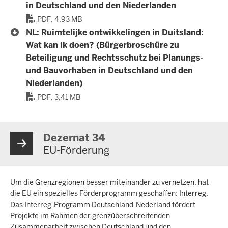
in Deutschland und den Niederlanden
PDF, 4,93 MB
NL: Ruimtelijke ontwikkelingen in Duitsland:
Wat kan ik doen? (Bürgerbroschüre zu
Beteiligung und Rechtsschutz bei Planungs-
und Bauvorhaben in Deutschland und den
Niederlanden)
PDF, 3,41 MB
Dezernat 34
EU-Förderung
Um die Grenzregionen besser miteinander zu vernetzen, hat
die EU ein spezielles Förderprogramm geschaffen: Interreg.
Das Interreg-Programm Deutschland-Nederland fördert
Projekte im Rahmen der grenzüberschreitenden
Zusammenarbeit zwischen Deutschland und den