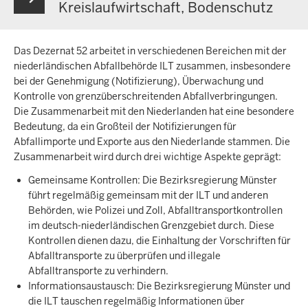
Kreislaufwirtschaft, Bodenschutz
Das Dezernat 52 arbeitet in verschiedenen Bereichen mit der
niederländischen Abfallbehörde ILT zusammen, insbesondere
bei der Genehmigung (Notifizierung), Überwachung und
Kontrolle von grenzüberschreitenden Abfallverbringungen.
Die Zusammenarbeit mit den Niederlanden hat eine besondere
Bedeutung, da ein Großteil der Notifizierungen für
Abfallimporte und Exporte aus den Niederlande stammen. Die
Zusammenarbeit wird durch drei wichtige Aspekte geprägt:
Gemeinsame Kontrollen: Die Bezirksregierung Münster
führt regelmäßig gemeinsam mit der ILT und anderen
Behörden, wie Polizei und Zoll, Abfalltransportkontrollen
im deutsch-niederländischen Grenzgebiet durch. Diese
Kontrollen dienen dazu, die Einhaltung der Vorschriften für
Abfalltransporte zu überprüfen und illegale
Abfalltransporte zu verhindern.
Informationsaustausch: Die Bezirksregierung Münster und
die ILT tauschen regelmäßig Informationen über