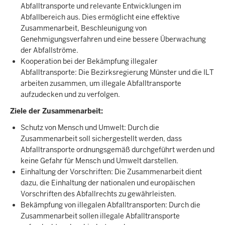
Abfalltransporte und relevante Entwicklungen im
Abfallbereich aus. Dies ermöglicht eine effektive
Zusammenarbeit, Beschleunigung von
Genehmigungsverfahren und eine bessere Überwachung
der Abfallströme.
Kooperation bei der Bekämpfung illegaler
Abfalltransporte: Die Bezirksregierung Münster und die ILT
arbeiten zusammen, um illegale Abfalltransporte
aufzudecken und zu verfolgen.
Ziele der Zusammenarbeit:
Schutz von Mensch und Umwelt: Durch die
Zusammenarbeit soll sichergestellt werden, dass
Abfalltransporte ordnungsgemäß durchgeführt werden und
keine Gefahr für Mensch und Umwelt darstellen.
Einhaltung der Vorschriften: Die Zusammenarbeit dient
dazu, die Einhaltung der nationalen und europäischen
Vorschriften des Abfallrechts zu gewährleisten.
Bekämpfung von illegalen Abfalltransporten: Durch die
Zusammenarbeit sollen illegale Abfalltransporte