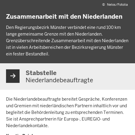
©
Nelos/Fotolia
Zusammenarbeit mit den Niederlanden
Den Regierungsbezirk Münster verbindet eine rund 100 km
lange gemeinsame Grenze mit den Niederlanden.
Grenzüberschreitende Zusammenarbeit mit den Niederlanden
ist in vielen Arbeitsbereichen der Bezirksregierung Münster
ein fester Bestandteil.
Stabstelle
Niederlandebeauftragte
Die Niederlandebeauftragte bereitet Gespräche, Konferenzen
und Gremien mit niederländischen Partnern inhaltlich vor und
begleitet die Behördenleitung zu entsprechenden Terminen.
Sie ist Ansprechpartnerin für Europa-, EUREGIO- und
Niederlandekontakte.