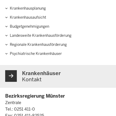
Krankenhausplanung
Hauptnavigation
Krankenhausaufsicht
Budgetgenehmigungen
Landesweite Krankenhausförderung
Regionale Krankenhausförderung
Psychiatrische Krankenhäuser
Krankenhäuser
Kontakt
Bezirksregierung Münster
Zentrale
Tel.: 0251 411-0
Fax: 0251 411-82525