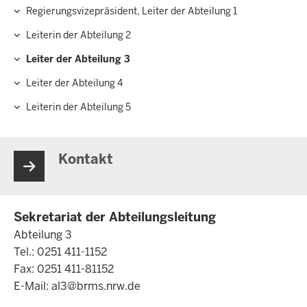
Hauptnavigation
Regierungsvizepräsident, Leiter der Abteilung 1
Leiterin der Abteilung 2
Leiter der Abteilung 3
Leiter der Abteilung 4
Leiterin der Abteilung 5
Kontakt
Sekretariat der Abteilungsleitung
Abteilung 3
Tel.: 0251 411-1152
Fax: 0251 411-81152
E-Mail:
al3@brms.nrw.de