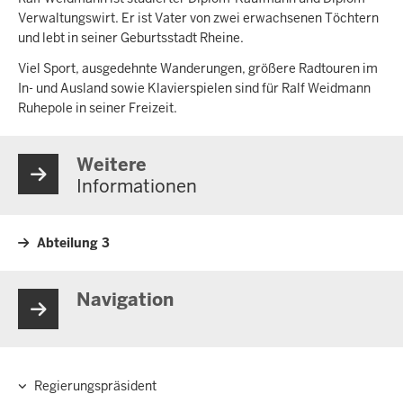
Verwaltungswirt. Er ist Vater von zwei erwachsenen Töchtern
und lebt in seiner Geburtsstadt Rheine.
Viel Sport, ausgedehnte Wanderungen, größere Radtouren im
In- und Ausland sowie Klavierspielen sind für Ralf Weidmann
Ruhepole in seiner Freizeit.
Weitere
Informationen
Abteilung 3
Navigation
Regierungspräsident