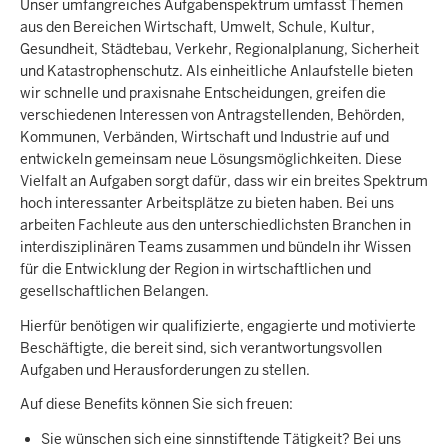
Unser umfangreiches Aufgabenspektrum umfasst Themen
aus den Bereichen Wirtschaft, Umwelt, Schule, Kultur,
Gesundheit, Städtebau, Verkehr, Regionalplanung, Sicherheit
und Katastrophenschutz. Als einheitliche Anlaufstelle bieten
wir schnelle und praxisnahe Entscheidungen, greifen die
verschiedenen Interessen von Antragstellenden, Behörden,
Kommunen, Verbänden, Wirtschaft und Industrie auf und
entwickeln gemeinsam neue Lösungsmöglichkeiten. Diese
Vielfalt an Aufgaben sorgt dafür, dass wir ein breites Spektrum
hoch interessanter Arbeitsplätze zu bieten haben. Bei uns
arbeiten Fachleute aus den unterschiedlichsten Branchen in
interdisziplinären Teams zusammen und bündeln ihr Wissen
für die Entwicklung der Region in wirtschaftlichen und
gesellschaftlichen Belangen.
Hierfür benötigen wir qualifizierte, engagierte und motivierte
Beschäftigte, die bereit sind, sich verantwortungsvollen
Aufgaben und Herausforderungen zu stellen.
Auf diese Benefits können Sie sich freuen:
Sie wünschen sich eine sinnstiftende Tätigkeit? Bei uns