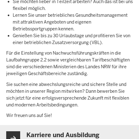
Sie möchten lieber in Teilzeit arbeiten? Auch das ist bei uns
flexibel möglich.
Lernen Sie unser betriebliches Gesundheitsmanagement
mit attraktiven Angeboten und eigenen
Betriebssportgruppen kennen.
Genießen Sie bis zu 30 Urlaubstage und profitieren Sie von
einer betrieblichen Zusatzversorgung (VBL).
Für die Einstellung von Nachwuchsführungskräften in die
Laufbahngruppe 2.2 sowie vergleichbaren Tarifbeschäftigten
sind die verschiedenen Ministerien des Landes NRW für ihre
jeweiligen Geschäftsbereiche zuständig.
Sie suchen eine abwechslungsreiche und sichere Stelle und
möchten in unserer Region mitwirken? Dann bewerben Sie
sich jetzt für eine erfolgsversprechende Zukunft mit flexiblen
und modernen Arbeitsbedingungen.
Wir freuen uns auf Sie!
Karriere und Ausbildung