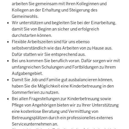
arbeiten Sie gemeinsam mit Ihren Kolleginnen und
Kollegen an der Erhaltung und Steigerung des
Gemeinwohls.
Wir unterstützen und begleiten Sie bei der Einarbeitung,
damit Sie von Beginn an sicher und erfolgreich
durchstarten können.
Flexible Arbeitszeiten sind für uns ebenso
selbstverständlich wie das Arbeiten von zu Hause aus.
Dafür statten wir Sie entsprechend aus.
Bei uns kommen Sie beruflich voran. Dafür sorgen wir mit
umfangreichen Schulungen und Fortbildungen zu Ihrem
Aufgabengebiet.
Damit Sie Job und Familie gut ausbalancieren können,
haben Sie die Möglichkeit eine Kinderbetreuung in den
Sommerferien zu nutzen.
Bei allen Fragestellungen zur Kinderbetreuung sowie
Pflege von Angehörigen bieten wir zu Ihrer Unterstützung
eine kostenlose Beratung und Vermittlung von
Betreuungsplätzen durch ein professionelles externes
Serviceunternehmen an.