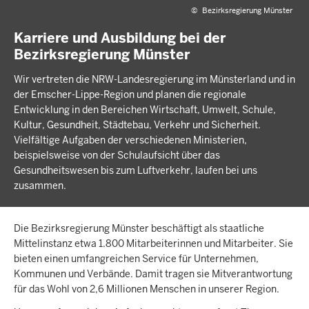
©
Bezirksregierung Münster
Karriere und Ausbildung bei der
Bezirksregierung Münster
Wir vertreten die NRW-Landesregierung im Münsterland und in
der Emscher-Lippe-Region und planen die regionale
Entwicklung in den Bereichen Wirtschaft, Umwelt, Schule,
Kultur, Gesundheit, Städtebau, Verkehr und Sicherheit.
Vielfältige Aufgaben der verschiedenen Ministerien,
beispielsweise von der Schulaufsicht über das
Gesundheitswesen bis zum Luftverkehr, laufen bei uns
zusammen.
Die Bezirksregierung Münster beschäftigt als staatliche
Mittelinstanz etwa 1.800 Mitarbeiterinnen und Mitarbeiter. Sie
bieten einen umfangreichen Service für Unternehmen,
Kommunen und Verbände. Damit tragen sie Mitverantwortung
für das Wohl von 2,6 Millionen Menschen in unserer Region.