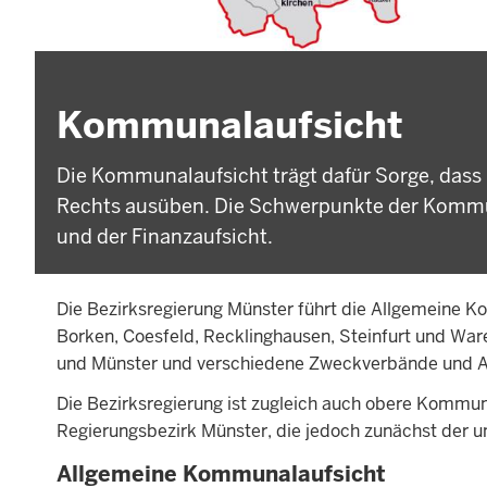
Kommunalaufsicht
Die Kommunalaufsicht trägt dafür Sorge, das
Rechts ausüben. Die Schwerpunkte der Kommun
und der Finanzaufsicht.
Die Bezirksregierung Münster führt die Allgemeine Ko
Borken, Coesfeld, Recklinghausen, Steinfurt und Ware
und Münster und verschiedene Zweckverbände und An
Die Bezirksregierung ist zugleich auch obere Kommu
Regierungsbezirk Münster, die jedoch zunächst der u
Allgemeine Kommunalaufsicht