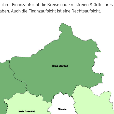
hrer Finanzaufsicht die Kreise und kreisfreien Städte ihres
en. Auch die Finanzaufsicht ist eine Rechtsaufsicht.