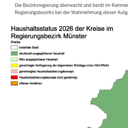
Die Bezirksregierung überwacht und berät im Rahmen i
Regierungsbezirks bei der Wahrnehmung dieser Aufgab