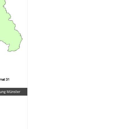
rung Münster