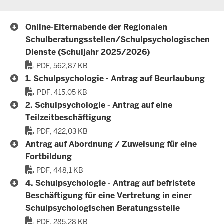
Online-Elternabende der Regionalen
Schulberatungsstellen/Schulpsychologischen
Dienste (Schuljahr 2025/2026)
PDF, 562,87 KB
1. Schulpsychologie - Antrag auf Beurlaubung
PDF, 415,05 KB
2. Schulpsychologie - Antrag auf eine
Teilzeitbeschäftigung
PDF, 422,03 KB
Antrag auf Abordnung / Zuweisung für eine
Fortbildung
PDF, 448,1 KB
4. Schulpsychologie - Antrag auf befristete
Beschäftigung für eine Vertretung in einer
Schulpsychologischen Beratungsstelle
PDF, 285,28 KB