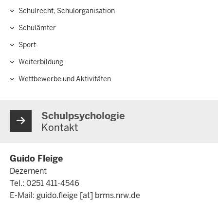
Schulrecht, Schulorganisation
Schulämter
Sport
Weiterbildung
Wettbewerbe und Aktivitäten
Schulpsychologie
Kontakt
Guido Fleige
Dezernent
Tel.: 0251 411-4546
E-Mail:
guido.fleige
[at]
brms.nrw.de