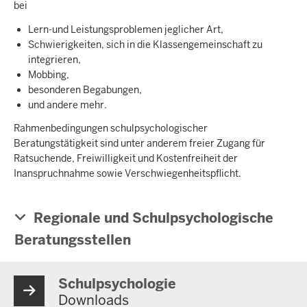
bei
Lern-und Leistungsproblemen jeglicher Art,
Schwierigkeiten, sich in die Klassengemeinschaft zu
integrieren,
Mobbing,
besonderen Begabungen,
und andere mehr.
Rahmenbedingungen schulpsychologischer
Beratungstätigkeit sind unter anderem freier Zugang für
Ratsuchende, Freiwilligkeit und Kostenfreiheit der
Inanspruchnahme sowie Verschwiegenheitspflicht.
Regionale und Schulpsychologische
Beratungsstellen
Schulpsychologie
Downloads