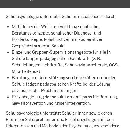
Schulpsychologie unterstützt Schulen insbesondere durch
Mithilfe bei der Weiterentwicklung schulischer
Beratungskonzepte, schulischer Diagnose- und
Förderkonzepte, konstruktiver und kooperativer
Gesprächsformen in Schule
Einzel und Gruppen-Supervisionsangebote für alle in
Schule tätigen pädagogischen Fachkräfte (z. B.
Schulleitungen, Lehrkräfte, Schulsozialarbeitende, OGS-
Mitarbeitende),
Beratung und Unterstützung von Lehrkräften und in der
Schule tätigen pädagogischen Kräfte bei der Lösung
psychosozialer Problemstellungen
Praxisbegleitung der schulinternen Teams für Beratung,
Gewaltprävention und Krisenintervention.
Schulpsychologie unterstützt Schüler:innen sowie deren
Eltern bei Schulproblemen und Erziehungsfragen mit den
Erkenntnissen und Methoden der Psychologie, insbesondere