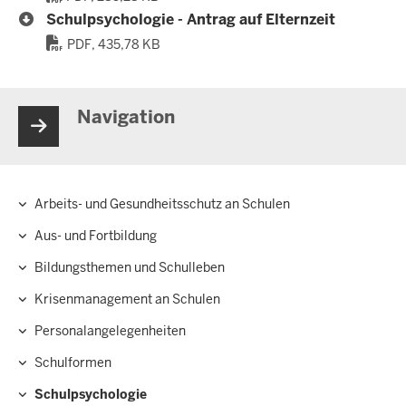
Schulpsychologie - Antrag auf Elternzeit
PDF, 435,78 KB
Navigation
Arbeits- und Gesundheitsschutz an Schulen
Hauptnavigation
Aus- und Fortbildung
Bildungsthemen und Schulleben
Krisenmanagement an Schulen
Personalangelegenheiten
Schulformen
Schulpsychologie