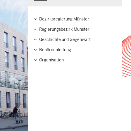
Bezirksregierung Münster
Hauptnavigation
Regierungsbezirk Münster
Geschichte und Gegenwart
Behördenleitung
Organisation