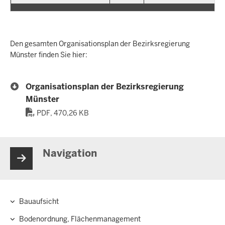
Den gesamten Organisationsplan der Bezirksregierung
Münster finden Sie hier:
Organisationsplan der Bezirksregierung
Münster
PDF, 470,26 KB
Navigation
Bauaufsicht
Hauptnavigation
Bodenordnung, Flächenmanagement