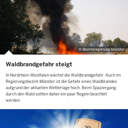
Bezirksregierung Münster
Waldbrandgefahr steigt
In Nordrhein-Westfalen wächst die Waldbrandgefahr. Auch im
Regierungsbezirk Münster ist die Gefahr eines Waldbrandes
aufgrund der aktuellen Wetterlage hoch. Beim Spaziergang
durch den Wald sollten daher ein paar Regeln beachtet
werden.