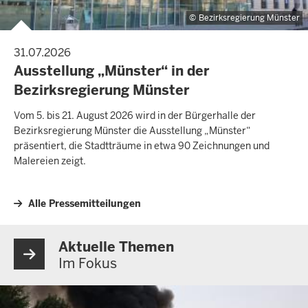
Bezirksregierung Münster
31.07.2026
Ausstellung „Münster“ in der
Bezirksregierung Münster
Vom 5. bis 21. August 2026 wird in der Bürgerhalle der
Bezirksregierung Münster die Ausstellung „Münster“
präsentiert, die Stadtträume in etwa 90 Zeichnungen und
Malereien zeigt.
Alle Pressemitteilungen
Aktuelle Themen
Im Fokus