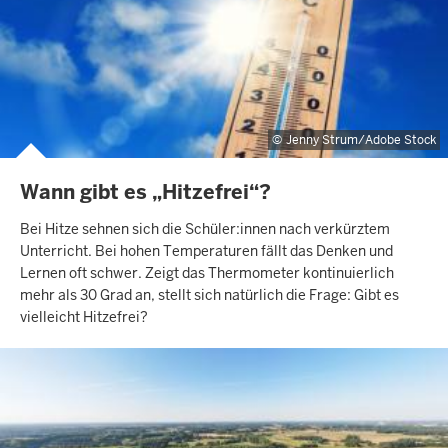
Jenny Strum/Adobe Stock
Wann gibt es „Hitzefrei“?
Bei Hitze sehnen sich die Schüler:innen nach verkürztem
Unterricht. Bei hohen Temperaturen fällt das Denken und
Lernen oft schwer. Zeigt das Thermometer kontinuierlich
mehr als 30 Grad an, stellt sich natürlich die Frage: Gibt es
vielleicht Hitzefrei?