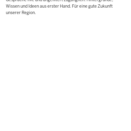
Wissen und Ideen aus erster Hand. Für eine gute Zukunft
unserer Region.