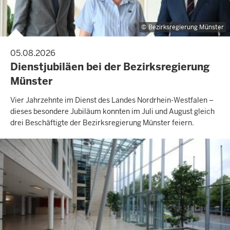
Bezirksregierung Münster
05.08.2026
Dienstjubiläen bei der Bezirksregierung
Münster
Vier Jahrzehnte im Dienst des Landes Nordrhein-Westfalen –
dieses besondere Jubiläum konnten im Juli und August gleich
drei Beschäftigte der Bezirksregierung Münster feiern.