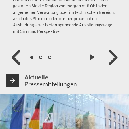
gestalten Sie die Region von morgen mit! Ob in der
allgemeinen Verwaltung oder im technischen Bereich,
als duales Studium oder in einer praxisnahen
Ausbildung – wir bieten spannende Ausbildungswege
mit Sinn und Perspektive!
Aktuelle
Pressemitteilungen