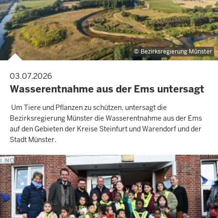
Bezirksregierung Münster
03.07.2026
Wasserentnahme aus der Ems untersagt
Um Tiere und Pflanzen zu schützen, untersagt die
Bezirksregierung Münster die Wasserentnahme aus der Ems
auf den Gebieten der Kreise Steinfurt und Warendorf und der
Stadt Münster.