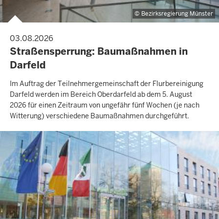
Bezirksregierung Münster
03.08.2026
Straßensperrung: Baumaßnahmen in
Darfeld
Im Auftrag der Teilnehmergemeinschaft der Flurbereinigung
Darfeld werden im Bereich Oberdarfeld ab dem 5. August
2026 für einen Zeitraum von ungefähr fünf Wochen (je nach
Witterung) verschiedene Baumaßnahmen durchgeführt.