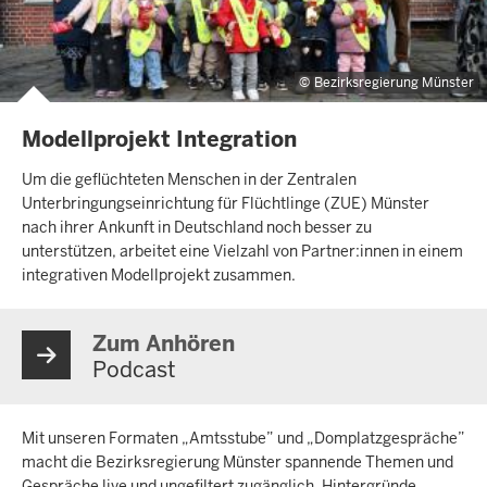
Bezirksregierung Münster
Modellprojekt Integration
Um die geflüchteten Menschen in der Zentralen
Unterbringungseinrichtung für Flüchtlinge (ZUE) Münster
nach ihrer Ankunft in Deutschland noch besser zu
unterstützen, arbeitet eine Vielzahl von Partner:innen in einem
integrativen Modellprojekt zusammen.
Zum Anhören
Podcast
Mit unseren Formaten „Amtsstube” und „Domplatzgespräche”
macht die Bezirksregierung Münster spannende Themen und
Gespräche live und ungefiltert zugänglich. Hintergründe,