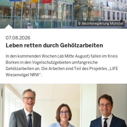
Bezirksregierung Münster
07.08.2026
Leben retten durch Gehölzarbeiten
In den kommenden Wochen (ab Mitte August) fallen im Kreis
Borken in den Vogelschutzgebieten umfangreiche
Gehölzarbeiten an. Die Arbeiten sind Teil des Projektes „LIFE
Wiesenvögel NRW“.