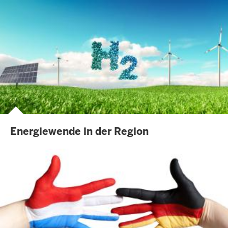
Energiewende in der Region