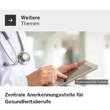
Weitere
Themen
jannoon028/Fotolia
Zentrale Anerkennungsstelle für
Gesundheitsberufe