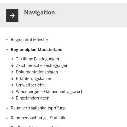
Navigation
Regionalrat Münster
Hauptnavigation
Regionalplan Münsterland
Textliche Festlegungen
Zeichnerische Festlegungen
Dokumentationsbögen
Erläuterungskarten
Umweltbericht
Windenergie – Flächenbeitragswert
Einzeländerungen
Raumverträglichkeitsprüfung
Raumbeobachtung – Statistik