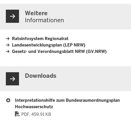
Weitere
Informationen
Ratsinfosystem Regionalrat
Landesentwicklungsplan (LEP NRW)
Gesetz- und Verordnungsblatt NRW (GV.NRW)
Downloads
Interpretationshilfe zum Bundesraumordnungsplan
Hochwasserschutz
PDF, 459,91 KB