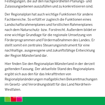
Festlegungen, die auf den nachgeordneten Planungs- und
Zulassungsebenen auszufüllen und zu konkretisieren sind.
Der Regionalplan hat auch wichtige Funktionen für andere
Fachbereiche. So erfüllt er zugleich die Funktionen eines
Landschaftsrahmenplanes und forstlichen Rahmenplanes
nach dem Naturschutz- bzw. Forstrecht. Außerdem bildet er
eine wichtige Grundlage für die regionale Umsetzung von
Förderprogrammen und Fördermaßnahmen des Landes. Er
stellt somit ein zentrales Steuerungsinstrument für eine
nachhaltige, ausgewogene und zukunftsfähige Entwicklung
der Region Münsterland dar.
Hier finden Sie den Regionalplan Münsterland in der derzeit
geltenden Fassung. Der aktuellste Stand des Regionalplans
ergibt sich aus den für das Inkrafttreten von
Regionalplanänderungen maßgeblichen Bekanntmachungen
im Gesetz- und Verordnungsblatt für das Land Nordrhein-
Westfalen.