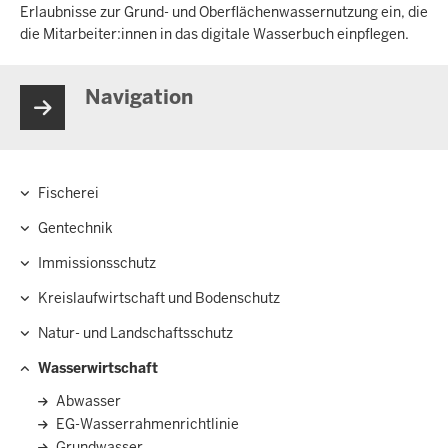
Erlaubnisse zur Grund- und Oberflächenwassernutzung ein, die
die Mitarbeiter:innen in das digitale Wasserbuch einpflegen.
Navigation
Fischerei
Hauptnavigation
Gentechnik
Immissionsschutz
Kreislaufwirtschaft und Bodenschutz
Natur- und Landschaftsschutz
Wasserwirtschaft
Abwasser
EG-Wasserrahmenrichtlinie
Grundwasser