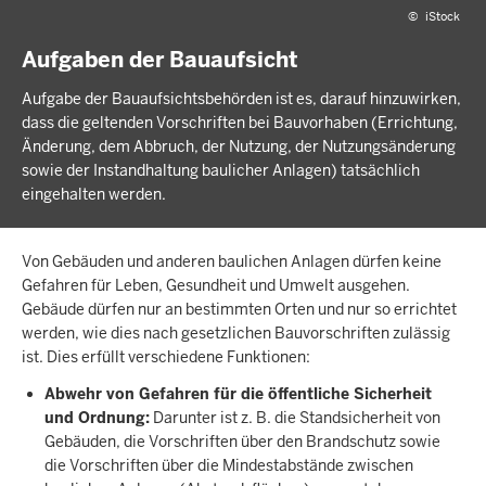
©
iStock
Aufgaben der Bauaufsicht
Aufgabe der Bauaufsichtsbehörden ist es, darauf hinzuwirken,
dass die geltenden Vorschriften bei Bauvorhaben (Errichtung,
Änderung, dem Abbruch, der Nutzung, der Nutzungsänderung
sowie der Instandhaltung baulicher Anlagen) tatsächlich
eingehalten werden.
Von Gebäuden und anderen baulichen Anlagen dürfen keine
Gefahren für Leben, Gesundheit und Umwelt ausgehen.
Gebäude dürfen nur an bestimmten Orten und nur so errichtet
werden, wie dies nach gesetzlichen Bauvorschriften zulässig
ist. Dies erfüllt verschiedene Funktionen:
Abwehr von Gefahren für die öffentliche Sicherheit
und Ordnung:
Darunter ist z. B. die Standsicherheit von
Gebäuden, die Vorschriften über den Brandschutz sowie
die Vorschriften über die Mindestabstände zwischen