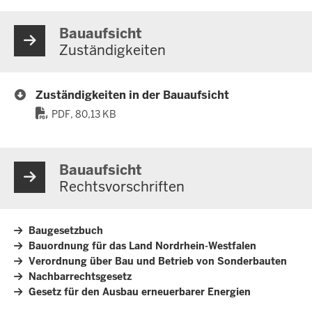
Bauaufsicht
Zuständigkeiten
Zuständigkeiten in der Bauaufsicht
PDF, 80,13 KB
Bauaufsicht
Rechtsvorschriften
Baugesetzbuch
Bauordnung für das Land Nordrhein-Westfalen
Verordnung über Bau und Betrieb von Sonderbauten
Nachbarrechtsgesetz
Gesetz für den Ausbau erneuerbarer Energien