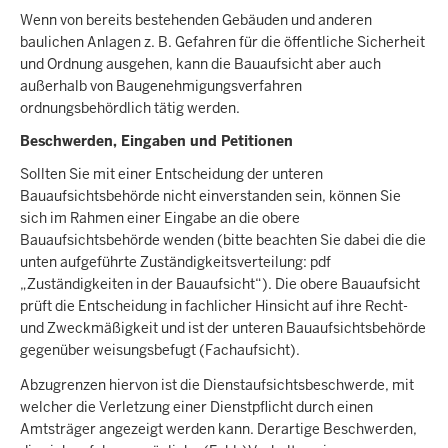
Wenn von bereits bestehenden Gebäuden und anderen
baulichen Anlagen z. B. Gefahren für die öffentliche Sicherheit
und Ordnung ausgehen, kann die Bauaufsicht aber auch
außerhalb von Baugenehmigungsverfahren
ordnungsbehördlich tätig werden.
Beschwerden, Eingaben und Petitionen
Sollten Sie mit einer Entscheidung der unteren
Bauaufsichtsbehörde nicht einverstanden sein, können Sie
sich im Rahmen einer Eingabe an die obere
Bauaufsichtsbehörde wenden (bitte beachten Sie dabei die die
unten aufgeführte Zuständigkeitsverteilung: pdf
„Zuständigkeiten in der Bauaufsicht“). Die obere Bauaufsicht
prüft die Entscheidung in fachlicher Hinsicht auf ihre Recht-
und Zweckmäßigkeit und ist der unteren Bauaufsichtsbehörde
gegenüber weisungsbefugt (Fachaufsicht).
Abzugrenzen hiervon ist die Dienstaufsichtsbeschwerde, mit
welcher die Verletzung einer Dienstpflicht durch einen
Amtsträger angezeigt werden kann. Derartige Beschwerden,