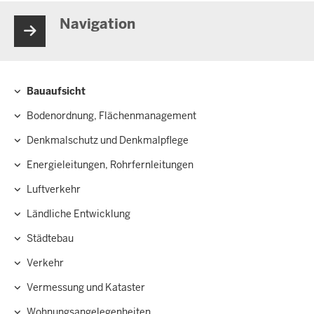
Navigation
Bauaufsicht
Hauptnavigation
Bodenordnung, Flächenmanagement
Denkmalschutz und Denkmalpflege
Energieleitungen, Rohrfernleitungen
Luftverkehr
Ländliche Entwicklung
Städtebau
Verkehr
Vermessung und Kataster
Wohnungsangelegenheiten