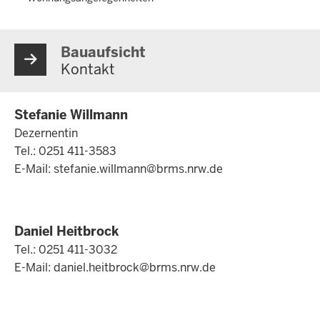
Bauaufsicht
Kontakt
Stefanie Willmann
Dezernentin
Tel.: 0251 411-3583
E-Mail:
stefanie.willmann@brms.nrw.de
Daniel Heitbrock
Tel.: 0251 411-3032
E-Mail:
daniel.heitbrock@brms.nrw.de