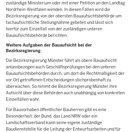
zuständige Ministerium oder mit einer Petition an den Landtag
Nordrhein-Westfalen wenden. In diesen Fällen wird die
Bezirksregierung von der obersten Bauaufsichtsbehörde um
fachaufsichtliche Stellungnahme gebeten und lässt sich
hierfür zum Einzelfall von der zuständigen unteren
Bauaufsichtsbehörde berichten.
Weitere Aufgaben der Bauaufsicht bei der
Bezirksregierung
Die Bezirksregierung Münster führt als obere Bauaufsicht
anlassbezogen auch Geschäftsprüfungen bei den unteren
Bauaufsichtsbehörden durch, um dort die Rechtmäßigkeit der
vor Ort getroffenen Entscheidungen stichprobenhaft zu
überwachen. So nimmt die Bezirksregierung Münster ihre
Aufsicht über diese Behörden auch unabhängig von konkreten
Einzelfällen wahr.
Für Bauvorhaben öffentlicher Bauherren gibt es eine
Besonderheit: der Bund, das Land NRW oder ein
Landschaftsverband kann seine eigene zuständige
Baudienststelle für die Leitung der Entwurfsarbeiten und für