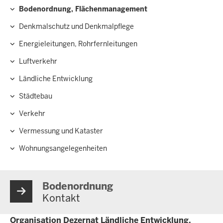
Hauptnavigation
Bodenordnung, Flächenmanagement
Denkmalschutz und Denkmalpflege
Energieleitungen, Rohrfernleitungen
Luftverkehr
Ländliche Entwicklung
Städtebau
Verkehr
Vermessung und Kataster
Wohnungsangelegenheiten
Bodenordnung
Kontakt
Organisation Dezernat Ländliche Entwicklung,