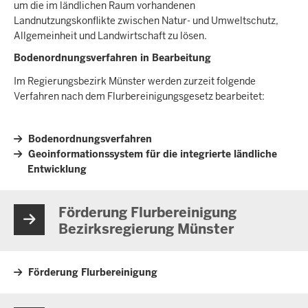
um die im ländlichen Raum vorhandenen
Landnutzungskonflikte zwischen Natur- und Umweltschutz,
Allgemeinheit und Landwirtschaft zu lösen.
Bodenordnungsverfahren in Bearbeitung
Im Regierungsbezirk Münster werden zurzeit folgende
Verfahren nach dem Flurbereinigungsgesetz bearbeitet:
Bodenordnungsverfahren
Geoinformationssystem für die integrierte ländliche
Entwicklung
Förderung Flurbereinigung
Bezirksregierung Münster
Förderung Flurbereinigung