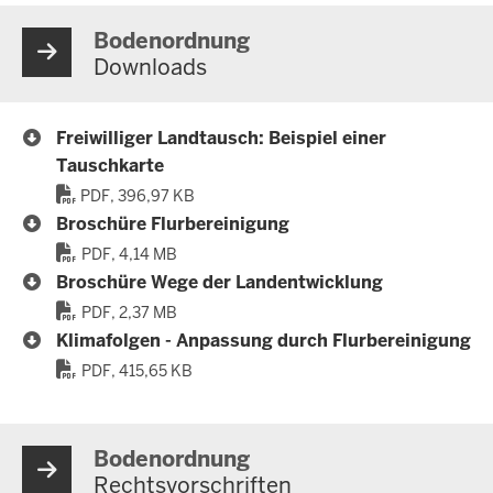
Bodenordnung
Downloads
Freiwilliger Landtausch: Beispiel einer
Tauschkarte
PDF, 396,97 KB
Broschüre Flurbereinigung
PDF, 4,14 MB
Broschüre Wege der Landentwicklung
PDF, 2,37 MB
Klimafolgen - Anpassung durch Flurbereinigung
PDF, 415,65 KB
Bodenordnung
Rechtsvorschriften