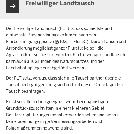
Freiwilliger Landtausch
Der freiwillige Landtausch (FLT) ist das schnellste und
einfachste Bodenordnungsverfahren nach dem
Flurbereinigungsgesetz (§§103a–i FlurbG). Durch Tausch und
Arrondierung möglichst ganzer Flurstücke soll die
Agrarstruktur verbessert werden. Ein freiwilliger Landtausch
kann auch aus Gründen des Naturschutzes und der
Landschaftspflege durchgeführt werden.
Der FLT setzt voraus, dass sich alle Tauschpartner über die
Tauschbedingungen einig sind und auf dieser Grundlage den
Tausch beantragen.
Er ist vor allem dann geeignet, wenn bei ungünstigen
Grundstückszuschnitten in einem kleineren Gebiet
Besitzzersplitterungen behoben werden sollen und hierzu
keine oder nur geringe Vermessungsarbeiten und
Folgemaßnahmen notwendig sind.