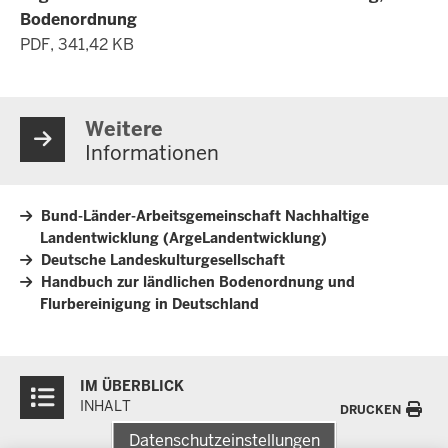
Bodenordnung
PDF, 341,42 KB
Weitere
Informationen
Bund-Länder-Arbeitsgemeinschaft Nachhaltige
Landentwicklung (ArgeLandentwicklung)
Deutsche Landeskulturgesellschaft
Handbuch zur ländlichen Bodenordnung und
Flurbereinigung in Deutschland
Überblick:
IM ÜBERBLICK
Inhalte
INHALT
DRUCKEN
Datenschutzeinstellungen