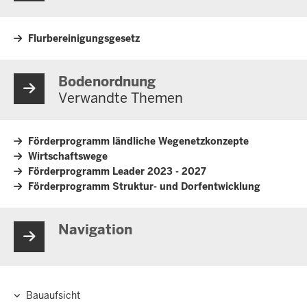
Flurbereinigungsgesetz
Bodenordnung
Verwandte Themen
Förderprogramm ländliche Wegenetzkonzepte
Wirtschaftswege
Förderprogramm Leader 2023 - 2027
Förderprogramm Struktur- und Dorfentwicklung
Navigation
Bauaufsicht