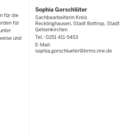
Sophia Gorschlüter
 für die
Sachbearbeiterin Kreis
rden für
Recklinghausen, Stadt Bottrop, Stadt
Gelsenkirchen
unter
Tel.: 0251 411-5453
weise und
E-Mail:
sophia.gorschlueter@brms.nrw.de