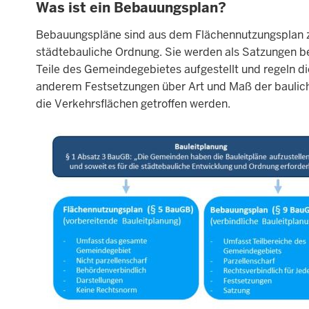
Was ist ein Bebauungsplan?
Bebauungspläne sind aus dem Flächennutzungsplan zu
städtebauliche Ordnung. Sie werden als Satzungen b
Teile des Gemeindegebietes aufgestellt und regeln 
anderem Festsetzungen über Art und Maß der baulic
die Verkehrsflächen getroffen werden.