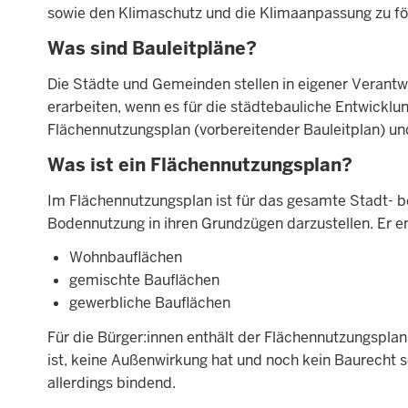
sowie den Klimaschutz und die Klimaanpassung zu fö
Was sind Bauleitpläne?
Die Städte und Gemeinden stellen in eigener Verantw
erarbeiten, wenn es für die städtebauliche Entwicklun
Flächennutzungsplan (vorbereitender Bauleitplan) un
Was ist ein Flächennutzungsplan?
Im Flächennutzungsplan ist für das gesamte Stadt- 
Bodennutzung in ihren Grundzügen darzustellen. Er e
Wohnbauflächen
gemischte Bauflächen
gewerbliche Bauflächen
Für die Bürger:innen enthält der Flächennutzungsplan
ist, keine Außenwirkung hat und noch kein Baurecht s
allerdings bindend.