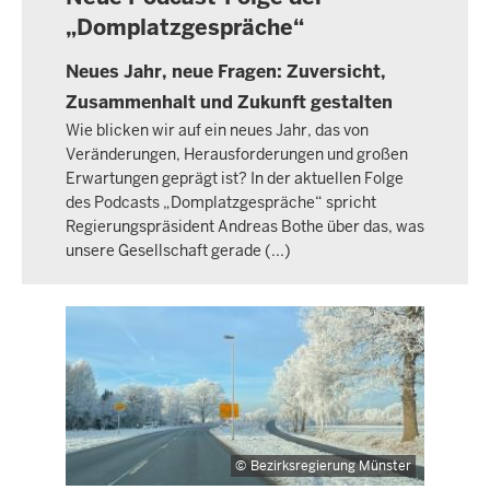
„Domplatzgespräche“
Neues Jahr, neue Fragen: Zuversicht,
Zusammenhalt und Zukunft gestalten
Wie blicken wir auf ein neues Jahr, das von
Veränderungen, Herausforderungen und großen
Erwartungen geprägt ist? In der aktuellen Folge
des Podcasts „Domplatzgespräche“ spricht
Regierungspräsident Andreas Bothe über das, was
unsere Gesellschaft gerade (...)
Bezirksregierung Münster