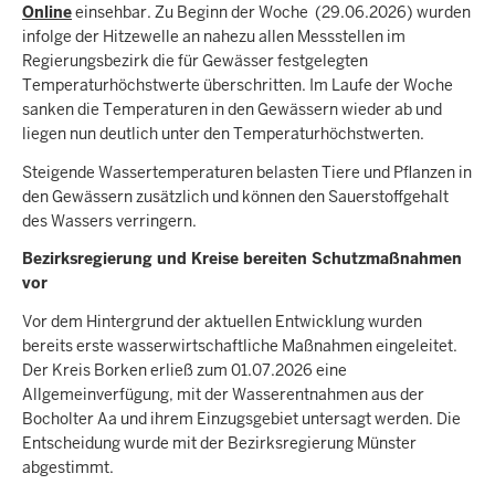
Online
einsehbar. Zu Beginn der Woche (29.06.2026) wurden
infolge der Hitzewelle an nahezu allen Messstellen im
Regierungsbezirk die für Gewässer festgelegten
Temperaturhöchstwerte überschritten. Im Laufe der Woche
sanken die Temperaturen in den Gewässern wieder ab und
liegen nun deutlich unter den Temperaturhöchstwerten.
Steigende Wassertemperaturen belasten Tiere und Pflanzen in
den Gewässern zusätzlich und können den Sauerstoffgehalt
des Wassers verringern.
Bezirksregierung und Kreise bereiten Schutzmaßnahmen
vor
Vor dem Hintergrund der aktuellen Entwicklung wurden
bereits erste wasserwirtschaftliche Maßnahmen eingeleitet.
Der Kreis Borken erließ zum 01.07.2026 eine
Allgemeinverfügung, mit der Wasserentnahmen aus der
Bocholter Aa und ihrem Einzugsgebiet untersagt werden. Die
Entscheidung wurde mit der Bezirksregierung Münster
abgestimmt.