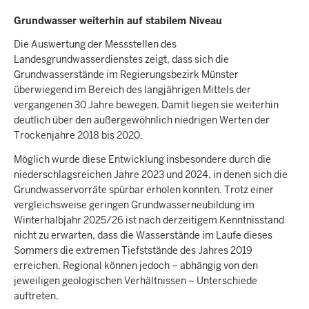
Grundwasser weiterhin auf stabilem Niveau
Die Auswertung der Messstellen des
Landesgrundwasserdienstes zeigt, dass sich die
Grundwasserstände im Regierungsbezirk Münster
überwiegend im Bereich des langjährigen Mittels der
vergangenen 30 Jahre bewegen. Damit liegen sie weiterhin
deutlich über den außergewöhnlich niedrigen Werten der
Trockenjahre 2018 bis 2020.
Möglich wurde diese Entwicklung insbesondere durch die
niederschlagsreichen Jahre 2023 und 2024, in denen sich die
Grundwasservorräte spürbar erholen konnten. Trotz einer
vergleichsweise geringen Grundwasserneubildung im
Winterhalbjahr 2025/26 ist nach derzeitigem Kenntnisstand
nicht zu erwarten, dass die Wasserstände im Laufe dieses
Sommers die extremen Tiefststände des Jahres 2019
erreichen. Regional können jedoch – abhängig von den
jeweiligen geologischen Verhältnissen – Unterschiede
auftreten.