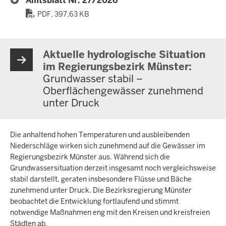
Amtsblatt Nr. 27/2026
PDF, 397,63 KB
Aktuelle hydrologische Situation
im Regierungsbezirk Münster:
Grundwasser stabil –
Oberflächengewässer zunehmend
unter Druck
Die anhaltend hohen Temperaturen und ausbleibenden
Niederschläge wirken sich zunehmend auf die Gewässer im
Regierungsbezirk Münster aus. Während sich die
Grundwassersituation derzeit insgesamt noch vergleichsweise
stabil darstellt, geraten insbesondere Flüsse und Bäche
zunehmend unter Druck. Die Bezirksregierung Münster
beobachtet die Entwicklung fortlaufend und stimmt
notwendige Maßnahmen eng mit den Kreisen und kreisfreien
Städten ab.