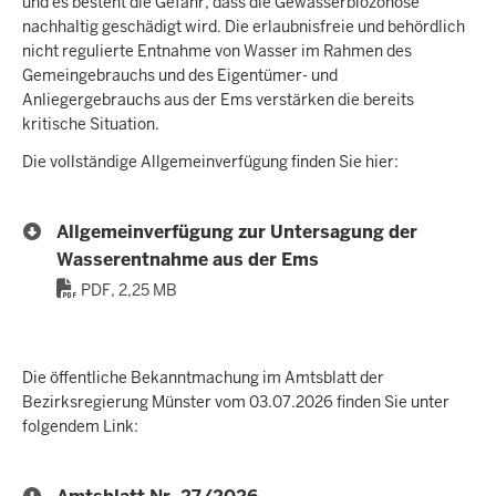
und es besteht die Gefahr, dass die Gewässerbiozönose
nachhaltig geschädigt wird. Die erlaubnisfreie und behördlich
nicht regulierte Entnahme von Wasser im Rahmen des
Gemeingebrauchs und des Eigentümer- und
Anliegergebrauchs aus der Ems verstärken die bereits
kritische Situation.
Die vollständige Allgemeinverfügung finden Sie hier:
Allgemeinverfügung zur Untersagung der
Wasserentnahme aus der Ems
PDF, 2,25 MB
Die öffentliche Bekanntmachung im Amtsblatt der
Bezirksregierung Münster vom 03.07.2026 finden Sie unter
folgendem Link: