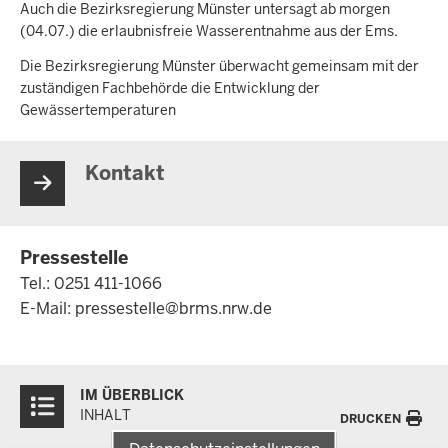
Auch die Bezirksregierung Münster untersagt ab morgen
(04.07.) die erlaubnisfreie Wasserentnahme aus der Ems.
Die Bezirksregierung Münster überwacht gemeinsam mit der
zuständigen Fachbehörde die Entwicklung der
Gewässertemperaturen
Kontakt
Pressestelle
Tel.: 0251 411-1066
E-Mail:
pressestelle@brms.nrw.de
Überblick:
IM ÜBERBLICK
Inhalte
INHALT
DRUCKEN