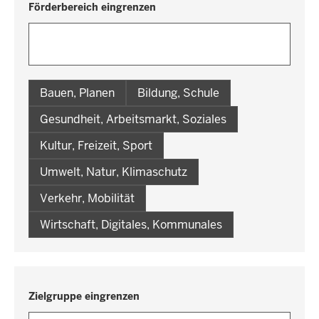
Förderbereich eingrenzen
Bauen, Planen
Bildung, Schule
Gesundheit, Arbeitsmarkt, Soziales
Kultur, Freizeit, Sport
Umwelt, Natur, Klimaschutz
Verkehr, Mobilität
Wirtschaft, Digitales, Kommunales
Zielgruppe eingrenzen