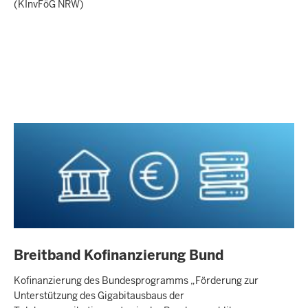
(KInvFöG NRW)
Breitband Kofinanzierung Bund
Kofinanzierung des Bundesprogramms „Förderung zur
Unterstützung des Gigabitausbaus der