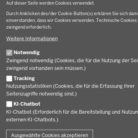
Auf dieser Seite werden Cookies verwendet.
Durch Anklicken des/der Cookie-Button(s) erklären Sie sich dam
einverstanden, dass wir Cookies verwenden. Technische Cookies 
zwingend erforderlich.
Weitere Informationen
Notwendig
Zwingend notwendig (Cookies, die für die Nutzung der Sei
zwingend vorhanden sein müssen.)
Tracking
Nutzungsstatistiken (Cookies, die für die Erfassung Ihrer
Seitenzugriffe notwendig sind.)
KI-Chatbot
KI-Chatbot (Erforderlich für die Bereitstellung und Nutzu
externen KI-Chatbots.)
Ausgewählte Cookies akzeptieren