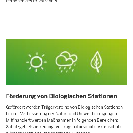
Personen des Privatrechts.
Förderung von Biologischen Stationen
Gefördert werden Trägervereine von Biologischen Stationen
bei der Verbesserung der Natur- und Umweltbedingungen.
Mitfinanziert werden Maßnahmen in folgenden Bereichen:
Schutzgebietsbetreuung, Vertragsnaturschutz, Artenschutz,