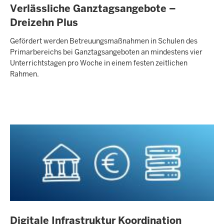
Verlässliche Ganztagsangebote –
Dreizehn Plus
Gefördert werden Betreuungsmaßnahmen in Schulen des
Primarbereichs bei Ganztagsangeboten an mindestens vier
Unterrichtstagen pro Woche in einem festen zeitlichen
Rahmen.
Digitale Infrastruktur Koordination