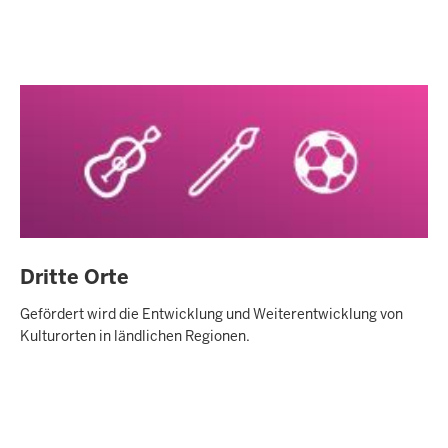
Dritte Orte
Gefördert wird die Entwicklung und Weiterentwicklung von
Kulturorten in ländlichen Regionen.