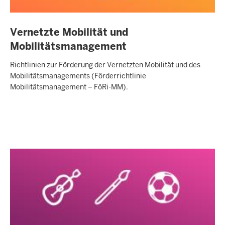
Vernetzte Mobilität und
Mobilitätsmanagement
Richtlinien zur Förderung der Vernetzten Mobilität und des
Mobilitätsmanagements (Förderrichtlinie
Mobilitätsmanagement – FöRi-MM).