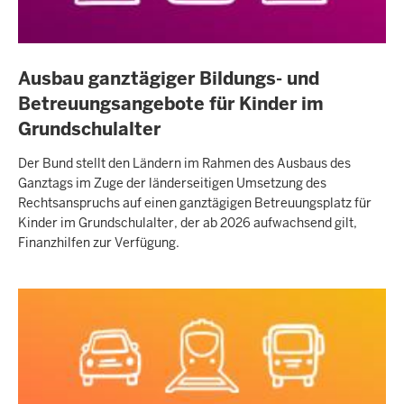
Ausbau ganztägiger Bildungs- und
Betreuungsangebote für Kinder im
Grundschulalter
Der Bund stellt den Ländern im Rahmen des Ausbaus des
Ganztags im Zuge der länderseitigen Umsetzung des
Rechtsanspruchs auf einen ganztägigen Betreuungsplatz für
Kinder im Grundschulalter, der ab 2026 aufwachsend gilt,
Finanzhilfen zur Verfügung.