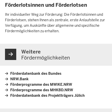
Förderlotsinnen und Förderlotsen
Ihr individueller Weg zur Förderung: Die Förderlotsinnen und
Förderlotsen, stehen Ihnen als zentrale, erste Anlaufstelle zur
Verfügung, um Auskünfte über allgemeine und spezifische
Fördermöglichkeiten zu erhalten.
Weitere
Fördermöglichkeiten
Förderdatenbank des Bundes
NRW.Bank
Förderprogramme des MWIKE.NRW
Förderprogramme des MHKBD.NRW
Förderdatenbank des Projektträgers Jülich
Überblick: