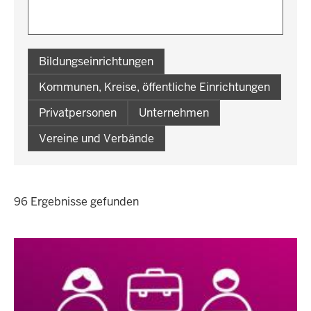
Bildungseinrichtungen
Kommunen, Kreise, öffentliche Einrichtungen
Privatpersonen
Unternehmen
Vereine und Verbände
96 Ergebnisse gefunden