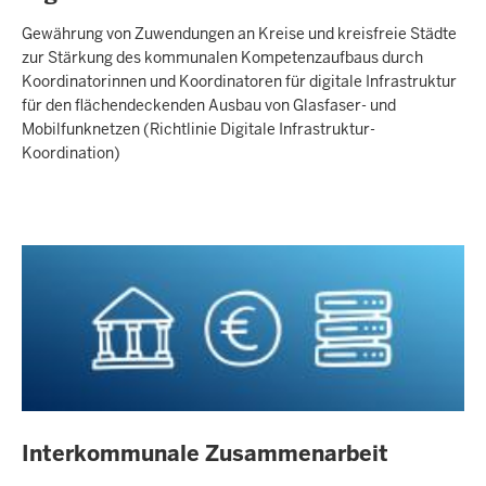
Gewährung von Zuwendungen an Kreise und kreisfreie Städte
zur Stärkung des kommunalen Kompetenzaufbaus durch
Koordinatorinnen und Koordinatoren für digitale Infrastruktur
für den flächendeckenden Ausbau von Glasfaser- und
Mobilfunknetzen (Richtlinie Digitale Infrastruktur-
Koordination)
Interkommunale Zusammenarbeit