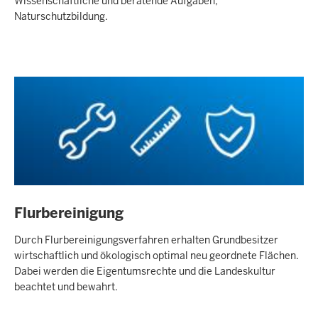
Wissenschaftliche und beratende Aufgaben,
Naturschutzbildung.
Flurbereinigung
Durch Flurbereinigungsverfahren erhalten Grundbesitzer
wirtschaftlich und ökologisch optimal neu geordnete Flächen.
Dabei werden die Eigentumsrechte und die Landeskultur
beachtet und bewahrt.