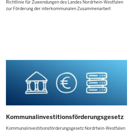
Richtlinie für Zuwendungen des Landes Nordrhein-Westfalen
zur Förderung der interkommunalen Zusammenarbeit
Kommunalinvestitionsförderungsgesetz
Kommunalinvestitionsförderungsgesetz Nordrhein-Westfalen