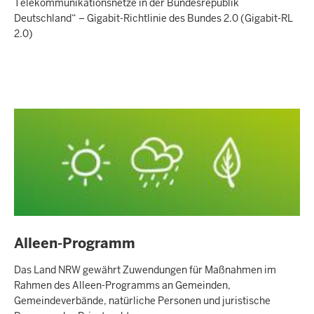
Telekommunikationsnetze in der Bundesrepublik
Deutschland“ – Gigabit-Richtlinie des Bundes 2.0 (Gigabit-RL
2.0)
Alleen-Programm
Das Land NRW gewährt Zuwendungen für Maßnahmen im
Rahmen des Alleen-Programms an Gemeinden,
Gemeindeverbände, natürliche Personen und juristische