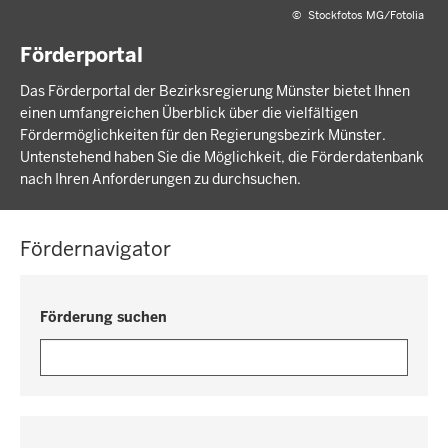
©
Stockfotos MG/Fotolia
Förderportal
Das Förderportal der Bezirksregierung Münster bietet Ihnen
einen umfangreichen Überblick über die vielfältigen
Fördermöglichkeiten für den Regierungsbezirk Münster.
Untenstehend haben Sie die Möglichkeit, die Förderdatenbank
nach Ihren Anforderungen zu durchsuchen.
Fördernavigator
Förderung suchen