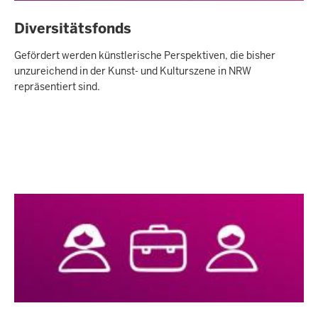
Diversitätsfonds
Gefördert werden künstlerische Perspektiven, die bisher
unzureichend in der Kunst- und Kulturszene in NRW
repräsentiert sind.