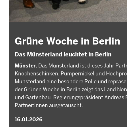
Grüne Woche in Berlin
Das Münsterland leuchtet in Berlin
Münster.
Das Münsterland ist dieses Jahr Par
Knochenschinken, Pumpernickel und Hochproz
Münsterland eine besondere Rolle und repräsen
der Grünen Woche in Berlin zeigt das Land Nor
und Gartenbau. Regierungspräsident Andreas B
Partner:innen ausgetauscht.
16.01.2026