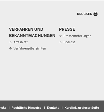
DRUCKEN
VERFAHREN UND
PRESSE
BEKANNTMACHUNGEN
Pressemitteilungen
Amtsblatt
Podcast
Verfahrensübersichten
hutz
Rechtliche Hinweise
Kontakt
Kurzlink zu dieser Seite