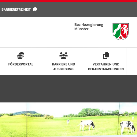
Direkt zum Inhalt
BARRIEREFREIHEIT
FÖRDERPORTAL
KARRIERE UND
VERFAHREN UND
AUSBILDUNG
BEKANNTMACHUNGEN