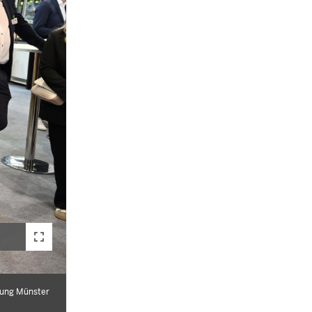
rung Münster