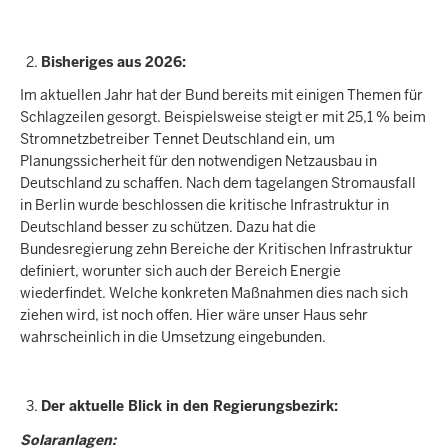
Bisheriges aus 2026:
Im aktuellen Jahr hat der Bund bereits mit einigen Themen für
Schlagzeilen gesorgt. Beispielsweise steigt er mit 25,1 % beim
Stromnetzbetreiber Tennet Deutschland ein, um
Planungssicherheit für den notwendigen Netzausbau in
Deutschland zu schaffen. Nach dem tagelangen Stromausfall
in Berlin wurde beschlossen die kritische Infrastruktur in
Deutschland besser zu schützen. Dazu hat die
Bundesregierung zehn Bereiche der Kritischen Infrastruktur
definiert, worunter sich auch der Bereich Energie
wiederfindet. Welche konkreten Maßnahmen dies nach sich
ziehen wird, ist noch offen. Hier wäre unser Haus sehr
wahrscheinlich in die Umsetzung eingebunden.
Der aktuelle Blick in den Regierungsbezirk:
Solaranlagen: