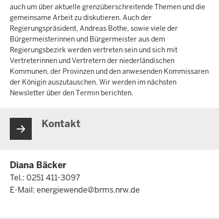
auch um über aktuelle grenzüberschreitende Themen und die
gemeinsame Arbeit zu diskutieren. Auch der
Regierungspräsident, Andreas Bothe, sowie viele der
Bürgermeisterinnen und Bürgermeister aus dem
Regierungsbezirk werden vertreten sein und sich mit
Vertreterinnen und Vertretern der niederländischen
Kommunen, der Provinzen und den anwesenden Kommissaren
der Königin auszutauschen. Wir werden im nächsten
Newsletter über den Termin berichten.
Kontakt
Diana Bäcker
Tel.: 0251 411-3097
E-Mail:
energiewende@brms.nrw.de