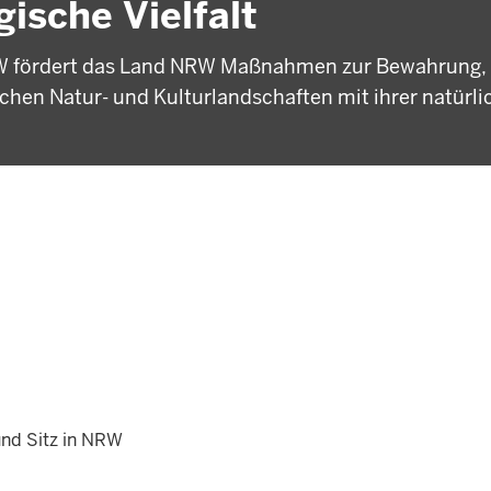
ische Vielfalt
NRW fördert das Land NRW Maßnahmen zur Bewahrung,
hen Natur- und Kulturlandschaften mit ihrer natürli
nd Sitz in NRW