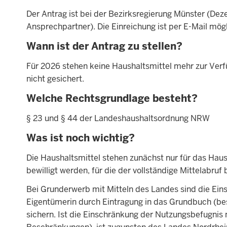
Der Antrag ist bei der Bezirksregierung Münster (Deze
Ansprechpartner). Die Einreichung ist per E-Mail mögl
Wann ist der Antrag zu stellen?
Für 2026 stehen keine Haushaltsmittel mehr zur Verf
nicht gesichert.
Welche Rechtsgrundlage besteht?
§ 23 und § 44 der Landeshaushaltsordnung NRW
Was ist noch wichtig?
Die Haushaltsmittel stehen zunächst nur für das Ha
bewilligt werden, für die der vollständige Mittelabruf
Bei Grunderwerb mit Mitteln des Landes sind die Ei
Eigentümerin durch Eintragung in das Grundbuch (bes
sichern. Ist die Einschränkung der Nutzungsbefugnis n