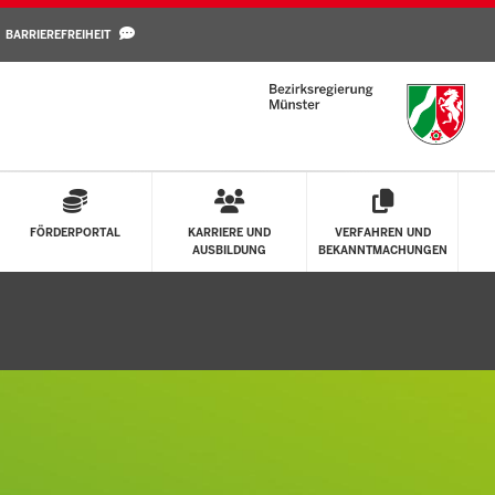
Direkt zum Inhalt
BARRIEREFREIHEIT
FÖRDERPORTAL
KARRIERE UND
VERFAHREN UND
AUSBILDUNG
BEKANNTMACHUNGEN