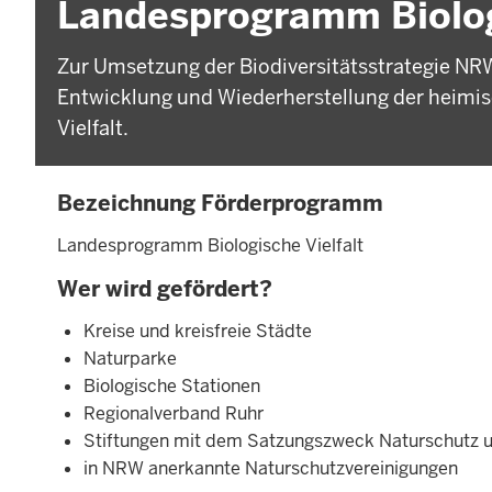
Landesprogramm Biolog
Zur Umsetzung der Biodiversitätsstrategie 
Entwicklung und Wiederherstellung der heimisc
Vielfalt.
Bezeichnung Förderprogramm
Landesprogramm Biologische Vielfalt
Wer wird gefördert?
Kreise und kreisfreie Städte
Naturparke
Biologische Stationen
Regionalverband Ruhr
Stiftungen mit dem Satzungszweck Naturschutz u
in NRW anerkannte Naturschutzvereinigungen