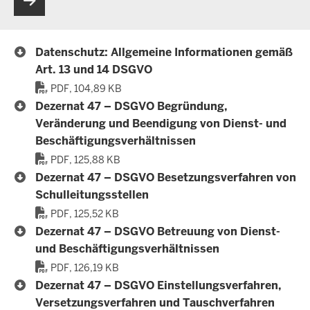
Datenschutz: Allgemeine Informationen gemäß
Art. 13 und 14 DSGVO
PDF, 104,89 KB
Dezernat 47 – DSGVO Begründung,
Veränderung und Beendigung von Dienst- und
Beschäftigungsverhältnissen
PDF, 125,88 KB
Dezernat 47 – DSGVO Besetzungsverfahren von
Schulleitungsstellen
PDF, 125,52 KB
Dezernat 47 – DSGVO Betreuung von Dienst-
und Beschäftigungsverhältnissen
PDF, 126,19 KB
Dezernat 47 – DSGVO Einstellungsverfahren,
Versetzungsverfahren und Tauschverfahren