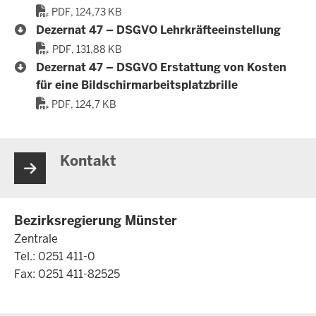
PDF, 124,73 KB
Dezernat 47 – DSGVO Lehrkräfteeinstellung
PDF, 131,88 KB
Dezernat 47 – DSGVO Erstattung von Kosten
für eine Bildschirmarbeitsplatzbrille
PDF, 124,7 KB
Kontakt
Bezirksregierung Münster
Zentrale
Tel.: 0251 411-0
Fax: 0251 411-82525