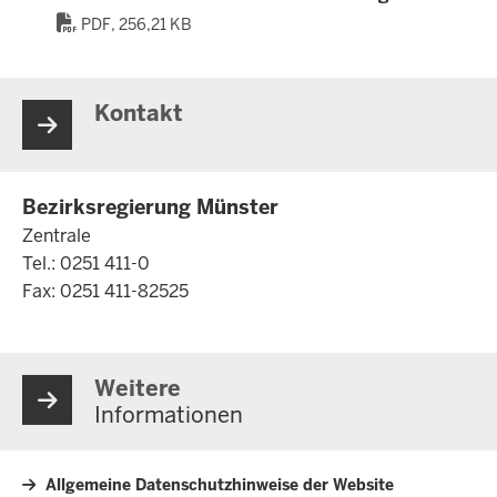
PDF, 256,21 KB
Kontakt
Bezirksregierung Münster
Zentrale
Tel.: 0251 411-0
Fax: 0251 411-82525
Weitere
Informationen
Allgemeine Datenschutzhinweise der Website