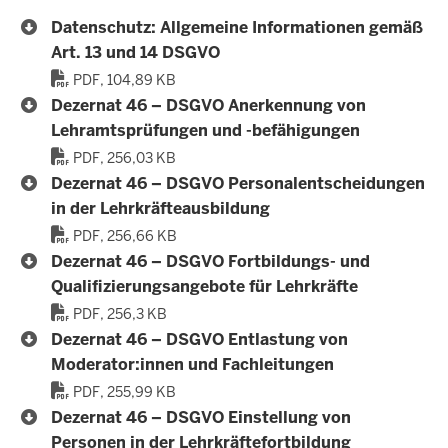
Datenschutz: Allgemeine Informationen gemäß
Art. 13 und 14 DSGVO
PDF, 104,89 KB
Dezernat 46 – DSGVO Anerkennung von
Lehramtsprüfungen und -befähigungen
PDF, 256,03 KB
Dezernat 46 – DSGVO Personalentscheidungen
in der Lehrkräfteausbildung
PDF, 256,66 KB
Dezernat 46 – DSGVO Fortbildungs- und
Qualifizierungsangebote für Lehrkräfte
PDF, 256,3 KB
Dezernat 46 – DSGVO Entlastung von
Moderator:innen und Fachleitungen
PDF, 255,99 KB
Dezernat 46 – DSGVO Einstellung von
Personen in der Lehrkräftefortbildung