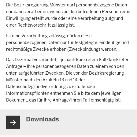
Die Bezirksregierung Münster darf personenbezogene Daten
nur dann verarbeiten, wenn von den betroffenen Personen eine
Einwilligung erteilt wurde oder eine Verarbeitung aufgrund
einer Rechtsvorschrift zulässig ist.
Ist eine Verarbeitung zulässig, dürfen diese
personenbezogenen Daten nur für festgelegte, eindeutige und
rechtmäßige Zwecke erhoben (Zweckbindung) werden.
Das Dezernat verarbeitet – je nach konkretem Fall/konkreter
Anfrage – Ihre personenbezogenen Daten zu einem von den
unten aufgeführten Zwecken. Die von der Bezirksregierung
Münster nach den Artikeln 13 und 14 der
Datenschutzgrundverordnung zu erfüllenden
Informationspflichten entnehmen Sie bitte dem jeweiligen
Dokument, das für Ihre Anfrage/Ihren Fall einschlägig ist:
Downloads