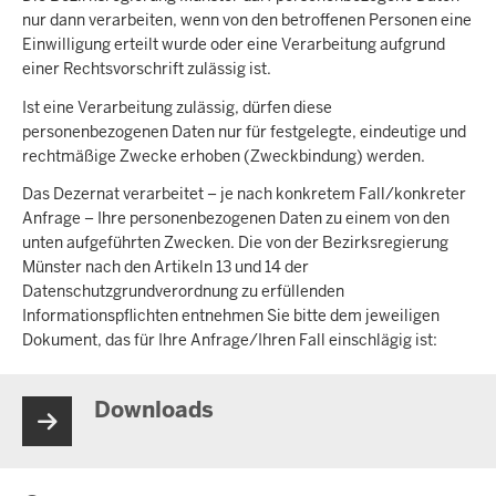
nur dann verarbeiten, wenn von den betroffenen Personen eine
Einwilligung erteilt wurde oder eine Verarbeitung aufgrund
einer Rechtsvorschrift zulässig ist.
Ist eine Verarbeitung zulässig, dürfen diese
personenbezogenen Daten nur für festgelegte, eindeutige und
rechtmäßige Zwecke erhoben (Zweckbindung) werden.
Das Dezernat verarbeitet – je nach konkretem Fall/konkreter
Anfrage – Ihre personenbezogenen Daten zu einem von den
unten aufgeführten Zwecken. Die von der Bezirksregierung
Münster nach den Artikeln 13 und 14 der
Datenschutzgrundverordnung zu erfüllenden
Informationspflichten entnehmen Sie bitte dem jeweiligen
Dokument, das für Ihre Anfrage/Ihren Fall einschlägig ist:
Downloads