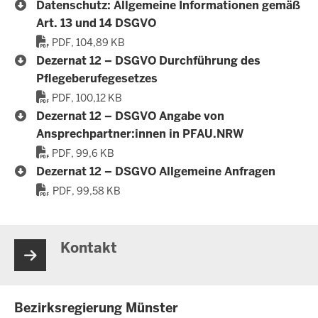
Datenschutz: Allgemeine Informationen gemäß
Art. 13 und 14 DSGVO
PDF, 104,89 KB
Dezernat 12 – DSGVO Durchführung des
Pflegeberufegesetzes
PDF, 100,12 KB
Dezernat 12 – DSGVO Angabe von
Ansprechpartner:innen in PFAU.NRW
PDF, 99,6 KB
Dezernat 12 – DSGVO Allgemeine Anfragen
PDF, 99,58 KB
Kontakt
Bezirksregierung Münster