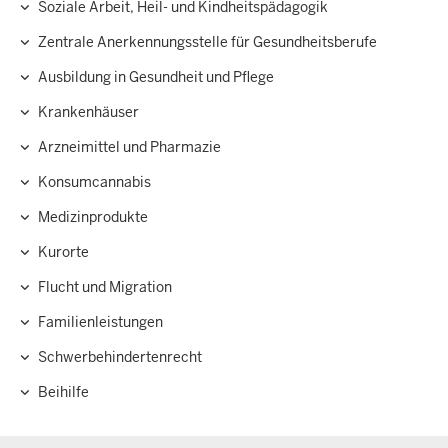
Soziale Arbeit, Heil- und Kindheitspädagogik
Zentrale Anerkennungsstelle für Gesundheitsberufe
Ausbildung in Gesundheit und Pflege
Krankenhäuser
Arzneimittel und Pharmazie
Konsumcannabis
Medizinprodukte
Kurorte
Flucht und Migration
Familienleistungen
Schwerbehindertenrecht
Beihilfe