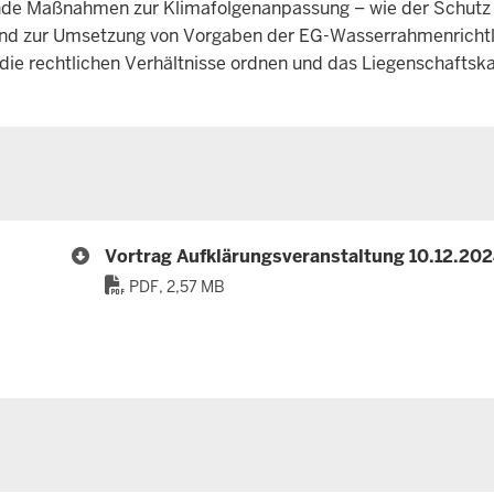
ende Maßnahmen zur Klimafolgenanpassung – wie der Schutz
 und zur Umsetzung von Vorgaben der EG-Wasserrahmenrichtl
die rechtlichen Verhältnisse ordnen und das Liegenschaftsk
Vortrag Aufklärungsveranstaltung 10.12.20
PDF, 2,57 MB