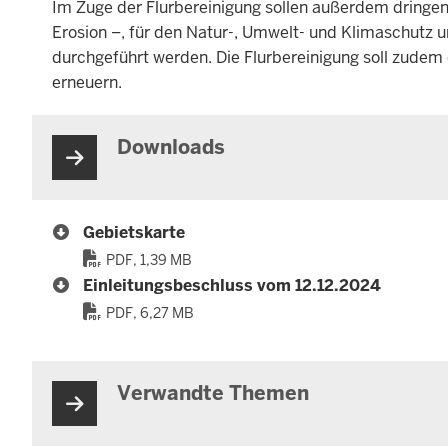
Im Zuge der Flurbereinigung sollen außerdem dring
Erosion –, für den Natur-, Umwelt- und Klimaschutz
durchgeführt werden. Die Flurbereinigung soll zudem 
erneuern.
Downloads
Gebietskarte
PDF, 1,39 MB
Einleitungsbeschluss vom 12.12.2024
PDF, 6,27 MB
Verwandte Themen