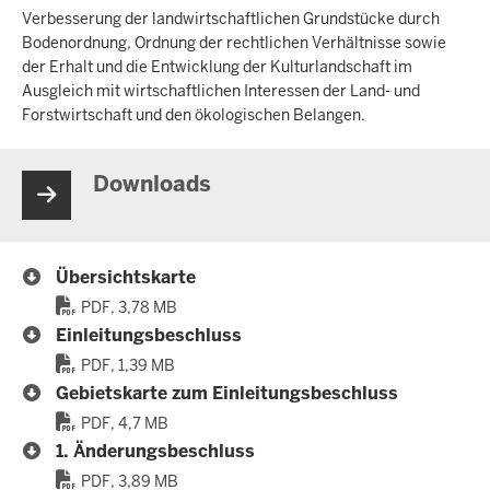
Verbesserung der landwirtschaftlichen Grundstücke durch
Bodenordnung, Ordnung der rechtlichen Verhältnisse sowie
der Erhalt und die Entwicklung der Kulturlandschaft im
Ausgleich mit wirtschaftlichen Interessen der Land- und
Forstwirtschaft und den ökologischen Belangen.
Downloads
Übersichtskarte
PDF, 3,78 MB
Einleitungsbeschluss
PDF, 1,39 MB
Gebietskarte zum Einleitungsbeschluss
PDF, 4,7 MB
1. Änderungsbeschluss
PDF, 3,89 MB