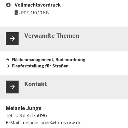
Vollmachtsvordruck
PDF, 110,19 KB
Verwandte Themen
Flächenmanagement, Bodenordnung
Planfeststellung für Straßen
Kontakt
Melanie Junge
Tel.: 0251 411-5096
E-Mail:
melanie.junge@brms.nrw.de