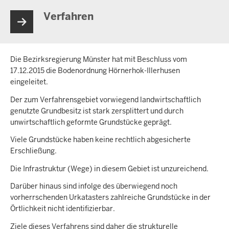
Verfahren
Die Bezirksregierung Münster hat mit Beschluss vom
17.12.2015 die Bodenordnung Hörnerhok-Illerhusen
eingeleitet.
Der zum Verfahrensgebiet vorwiegend landwirtschaftlich
genutzte Grundbesitz ist stark zersplittert und durch
unwirtschaftlich geformte Grundstücke geprägt.
Viele Grundstücke haben keine rechtlich abgesicherte
Erschließung.
Die Infrastruktur (Wege) in diesem Gebiet ist unzureichend.
Darüber hinaus sind infolge des überwiegend noch
vorherrschenden Urkatasters zahlreiche Grundstücke in der
Örtlichkeit nicht identifizierbar.
Ziele dieses Verfahrens sind daher die strukturelle