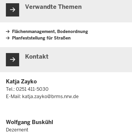
Verwandte Themen
Flächenmanagement, Bodenordnung
Planfeststellung für Straßen
Kontakt
Katja Zayko
Tel.: 0251 411-5030
E-Mail:
katja.zayko@brms.nrw.de
Wolfgang Buskühl
Dezernent