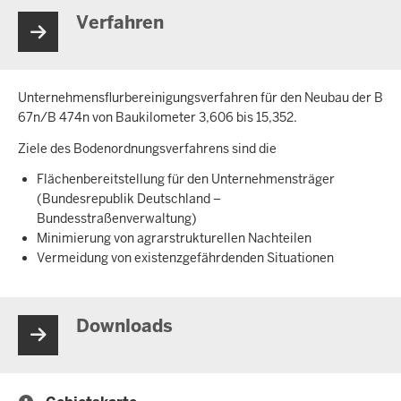
Verfahren
Unternehmensflurbereinigungsverfahren für den Neubau der B
67n/B 474n von Baukilometer 3,606 bis 15,352.
Ziele des Bodenordnungsverfahrens sind die
Flächenbereitstellung für den Unternehmensträger
(Bundesrepublik Deutschland –
Bundesstraßenverwaltung)
Minimierung von agrarstrukturellen Nachteilen
Vermeidung von existenzgefährdenden Situationen
Downloads