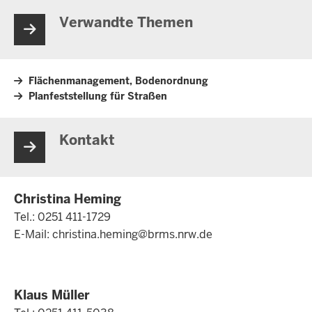
Verwandte Themen
Flächenmanagement, Bodenordnung
Planfeststellung für Straßen
Kontakt
Christina Heming
Tel.: 0251 411-1729
E-Mail:
christina.heming@brms.nrw.de
Klaus Müller