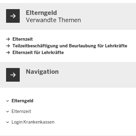
Elterngeld
Verwandte Themen
Elternzeit
Teilzeitbeschäftigung und Beurlaubung für Lehrkräfte
Elternzeit für Lehrkräfte
Navigation
Elterngeld
Hauptnavigation
Elternzeit
Login Krankenkassen