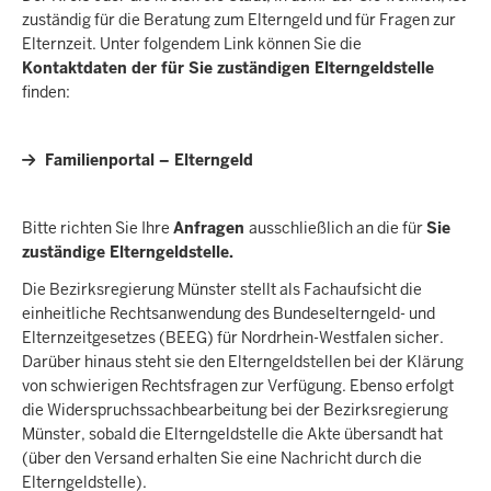
zuständig für die Beratung zum Elterngeld und für Fragen zur
Elternzeit. Unter folgendem Link können Sie die
Kontaktdaten der für Sie zuständigen Elterngeldstelle
finden:
Familienportal – Elterngeld
Bitte richten Sie Ihre
Anfragen
ausschließlich an die für
Sie
zuständige Elterngeldstelle.
Die Bezirksregierung Münster stellt als Fachaufsicht die
einheitliche Rechtsanwendung des Bundeselterngeld- und
Elternzeitgesetzes (BEEG) für Nordrhein-Westfalen sicher.
Darüber hinaus steht sie den Elterngeldstellen bei der Klärung
von schwierigen Rechtsfragen zur Verfügung. Ebenso erfolgt
die Widerspruchssachbearbeitung bei der Bezirksregierung
Münster, sobald die Elterngeldstelle die Akte übersandt hat
(über den Versand erhalten Sie eine Nachricht durch die
Elterngeldstelle).