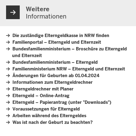
Weitere
Informationen
Die zuständige Elterngeldkasse in NRW finden
Familienportal – Elterngeld und Elternzeit
Bundesfamilienministerium – Broschüre zu Elterngeld
und Elternzeit
Bundesfamilienministerium – Elterngeld
Familienministerium NRW – Elterngeld und Elternzeit
Änderungen für Geburten ab 01.04.2024
Informationen zum Elterngeldrechner
Elterngeldrechner mit Planer
Elterngeld – Online-Antrag
Elterngeld – Papierantrag (unter "Downloads")
Voraussetzungen für Elterngeld
Arbeiten während des Elterngeldes
Was ist nach der Geburt zu beachten?