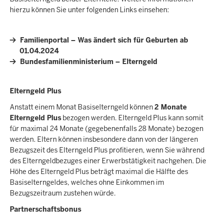
hierzu können Sie unter folgenden Links einsehen:
Familienportal – Was ändert sich für Geburten ab
01.04.2024
Bundesfamilienministerium – Elterngeld
Elterngeld Plus
Anstatt einem Monat Basiselterngeld können
2 Monate
Elterngeld Plus
bezogen werden. Elterngeld Plus kann somit
für maximal 24 Monate (gegebenenfalls 28 Monate) bezogen
werden. Eltern können insbesondere dann von der längeren
Bezugszeit des Elterngeld Plus profitieren, wenn Sie während
des Elterngeldbezuges einer Erwerbstätigkeit nachgehen. Die
Höhe des Elterngeld Plus beträgt maximal die Hälfte des
Basiselterngeldes, welches ohne Einkommen im
Bezugszeitraum zustehen würde.
Partnerschaftsbonus