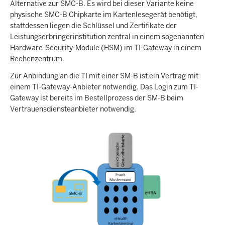
Alternative zur SMC-B. Es wird bei dieser Variante keine
physische SMC-B Chipkarte im Kartenlesegerät benötigt,
stattdessen liegen die Schlüssel und Zertifikate der
Leistungserbringerinstitution zentral in einem sogenannten
Hardware-Security-Module (HSM) im TI-Gateway in einem
Rechenzentrum.
Zur Anbindung an die TI mit einer SM-B ist ein Vertrag mit
einem TI-Gateway-Anbieter notwendig. Das Login zum TI-
Gateway ist bereits im Bestellprozess der SM-B beim
Vertrauensdiensteanbieter notwendig.