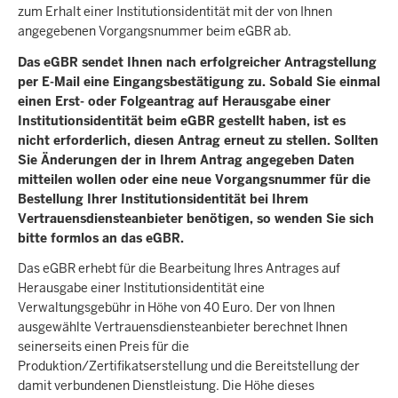
zum Erhalt einer Institutionsidentität mit der von Ihnen
angegebenen Vorgangsnummer beim eGBR ab.
Das eGBR sendet Ihnen nach erfolgreicher Antragstellung
per E-Mail eine Eingangsbestätigung zu. Sobald Sie einmal
einen Erst- oder Folgeantrag auf Herausgabe einer
Institutionsidentität beim eGBR gestellt haben, ist es
nicht erforderlich, diesen Antrag erneut zu stellen. Sollten
Sie Änderungen der in Ihrem Antrag angegeben Daten
mitteilen wollen oder eine neue Vorgangsnummer für die
Bestellung Ihrer Institutionsidentität bei Ihrem
Vertrauensdiensteanbieter benötigen, so wenden Sie sich
bitte formlos an das eGBR.
Das eGBR erhebt für die Bearbeitung Ihres Antrages auf
Herausgabe einer Institutionsidentität eine
Verwaltungsgebühr in Höhe von 40 Euro. Der von Ihnen
ausgewählte Vertrauensdiensteanbieter berechnet Ihnen
seinerseits einen Preis für die
Produktion/Zertifikatserstellung und die Bereitstellung der
damit verbundenen Dienstleistung. Die Höhe dieses