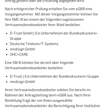
Antrag gestellt oder die Erklärung abgegeben wird.
Nach erfolgreicher Prüfung erhalten Sie vom eGBR eine
Vorgangsnummer. Mit dieser Vorgangsnummer können Sie
Ihre SMC-B bei einem der folgenden zugelassenen
Vertrauensdiensteanbieter Ihrer Wahl bestellen:
D-Trust GmbH | Ein Unternehmen der Bundesdruckerei-
Gruppe
Deutsche Telekom/T-Systems
medisign GmbH
SHC+CARE
Eine SM-B können Sie derzeit über folgende
Vertrauensdiensteanbieter bestellen:
D-Trust | Ein Unternehmen der Bundesdruckerei-Gruppe
medisign GmbH
Ihren Vertrauensdiensteanbieter wählen Sie bereits im
Rahmen der Antragstellung beim eGBR aus. Nach Ihrer
Bestellung fragt der von Ihnen ausgewählte
Vertrauensdiensteanbieter die Berechtigung Ihrer Institution