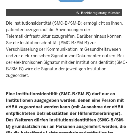
©
Bezirksregierung Münster
Die Institutionsidentität (SMC-B/SM-B) ermöglicht es Ihnen,
patientenbezogen auf die Anwendungen der
Telematikinfrastruktur zuzugreifen. Darüber hinaus können
Sie die Institutionsidentität (SMC-B/SM-B) zur
Verschlüsselung der Kommunikation im Gesundheitswesen
und zur elektronischen Signatur von Dokumenten nutzen. Bei
der elektronischen Signatur mit der Institutionsidentität (SMC-
B/SM-B) wird die Signatur der jeweiligen Institution
zugeordnet.
Eine Institutionsidentität (SMC-B/SM-B) darf nur an
Institutionen ausgegeben werden, denen eine Person mit
eHBA zugeordnet werden kann (mit Ausnahme der eHBA
entpflichteten Betriebsstätten der Hilfsmittelerbringer).
Des Weiteren dürfen Institutionsidentitäten (SMC-B/SM-
B) grundsätzlich nur an Personen ausgeliefert werden, die