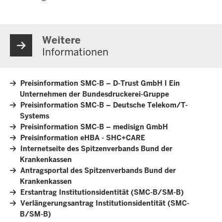
Weitere
Informationen
Preisinformation SMC-B – D-Trust GmbH I Ein
Unternehmen der Bundesdruckerei-Gruppe
Preisinformation SMC-B – Deutsche Telekom/T-
Systems
Preisinformation SMC-B – medisign GmbH
Preisinformation eHBA - SHC+CARE
Internetseite des Spitzenverbands Bund der
Krankenkassen
Antragsportal des Spitzenverbands Bund der
Krankenkassen
Erstantrag Institutionsidentität (SMC-B/SM-B)
Verlängerungsantrag Institutionsidentität (SMC-
B/SM-B)