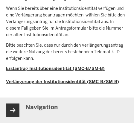
Wenn Sie bereits über eine Institutionsidentität verfügen und
eine Verlängerung beantragen möchten, wählen Sie bitte den
Verlängerungsantrag für die Institutionsidentität aus. In
diesem Fall geben Sie im Antragsformular bitte die Nummer
der alten Institutionsidentität an.
Bitte beachten Sie, dass nur durch den Verlängerungsantrag
die weitere Nutzung der bereits bestehenden Telematik-ID
erfolgen kann.
Erstantrag Institutionsidentität (SMC-B/SM-B)
Verlängerung der Institutionsidentität (SMC-B/SM-B)
Navigation