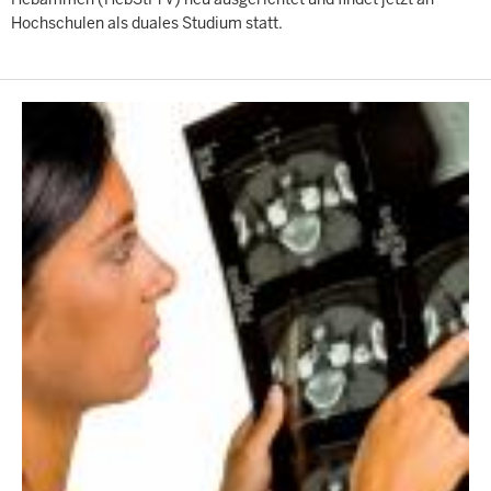
Hochschulen als duales Studium statt.