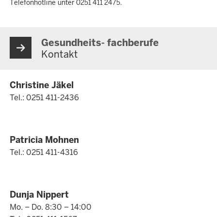
Telefonhotline
unter 0251 411 2475.
Gesundheits- fachberufe
Kontakt
Christine Jäkel
Tel.: 0251 411-2436
Patricia Mohnen
Tel.: 0251 411-4316
Dunja Nippert
Mo. – Do. 8:30 – 14:00