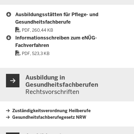
Ausbildungsstätten für Pflege- und
Gesundheitsfachberufe
PDF, 260,44 KB
Informationsschreiben zum eNÜG-
Fachverfahren
PDF, 523,3 KB
Ausbildung in
Gesundheitsfachberufen
Rechtsvorschriften
Zuständigkeitsverordnung Heilberufe
Gesundheitsfachberufegesetz NRW