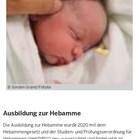
Gordon Grand/Fotolia
Ausbildung zur Hebamme
Die Ausbildung zur Hebamme wurde 2020 mit dem
Hebammengesetz und der Studien- und Prüfungsverordnung für
Hebammen (HebStPrV) neu ausgerichtet und findet jetzt an