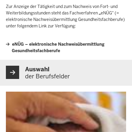
Zur Anzeige der Tätigkeit und zum Nachweis von Fort- und
Weiterbildungsstunden steht das Fachverfahren
„
eNÜG" (=
elektronische Nachweisübermittlung Gesundheitsfachberufe)
unter folgendem Link zur Verfügung:
eNÜG – elektronische Nachweisübermittlung
Gesundheitsfachberufe
Auswahl
der Berufsfelder