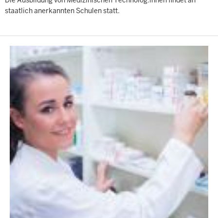
staatlich anerkannten Schulen statt.