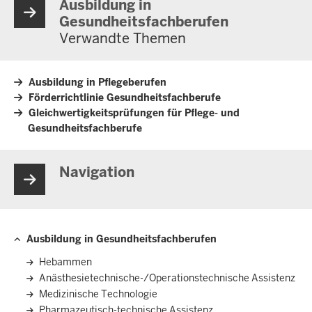
Ausbildung in
Gesundheitsfachberufen
Verwandte Themen
Ausbildung in Pflegeberufen
Förderrichtlinie Gesundheitsfachberufe
Gleichwertigkeitsprüfungen für Pflege- und
Gesundheitsfachberufe
Navigation
Ausbildung in Gesundheitsfachberufen
Hauptnavigation
Hebammen
Anästhesietechnische-/Operationstechnische Assistenz
Medizinische Technologie
Pharmazeutisch-technische Assistenz