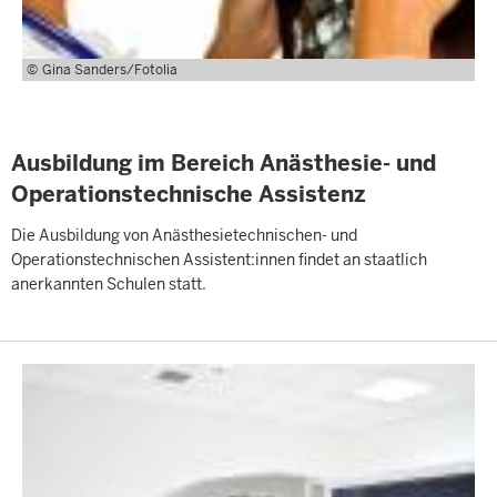
Gina Sanders/Fotolia
Ausbildung im Bereich Anästhesie- und
Operationstechnische Assistenz
Die Ausbildung von Anästhesietechnischen- und
Operationstechnischen Assistent:innen findet an staatlich
anerkannten Schulen statt.