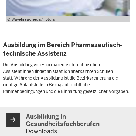
Wavebreakmedia/Fotolia
Ausbildung im Bereich Pharmazeutisch-
technische Assistenz
Die Ausbildung von Pharmazeutisch-technischen
Assistent:innen findet an staatlich anerkannten Schulen
statt. Während der Ausbildung ist die Bezirksregierung die
richtige Anlaufstelle in Bezug auf rechtliche
Rahmenbedingungen und die Einhaltung gesetzlicher Vorgaben.
Ausbildung in
Gesundheitsfachberufen
Downloads