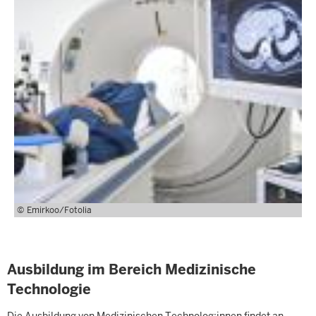
Emirkoo/Fotolia
Ausbildung im Bereich Medizinische
Technologie
Die Ausbildung von Medizinischen Technolog:innen findet an