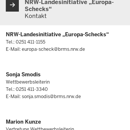
NRW-Landesinitiative „Europa-
Schecks“
Kontakt
NRW-Landesinitiative „Europa-Schecks“
Tel.: 0251 411-1155
E-Mail:
europa-scheck@brms.nrw.de
Sonja Smodis
Wettbewerbsleiterin
Tel.: 0251 411-3340
E-Mail:
sonja.smodis@brms.nrw.de
Marion Kunze
Vertretung Wettbewerbsleiterin