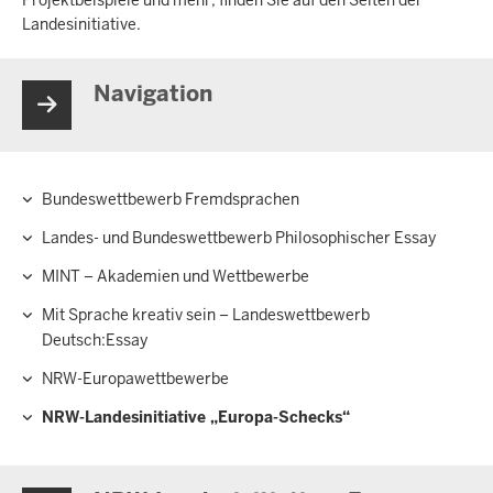
Landesinitiative.
Navigation
Bundeswettbewerb Fremdsprachen
Hauptnavigation
Landes- und Bundeswettbewerb Philosophischer Essay
MINT – Akademien und Wettbewerbe
Mit Sprache kreativ sein – Landeswettbewerb
Deutsch:Essay
NRW-Europawettbewerbe
NRW-Landesinitiative „Europa-Schecks“