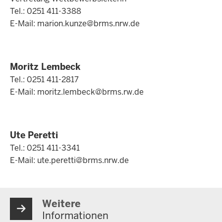
Tel.: 0251 411-3388
E-Mail:
marion.kunze@brms.nrw.de
Moritz Lembeck
Tel.: 0251 411-2817
E-Mail:
moritz.lembeck@brms.rw.de
Ute Peretti
Tel.: 0251 411-3341
E-Mail:
ute.peretti@brms.nrw.de
Weitere
Informationen