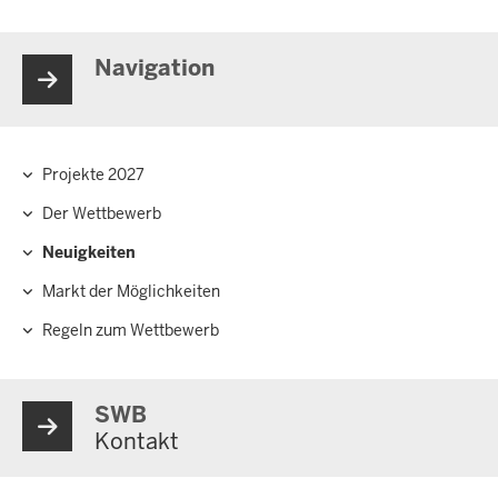
Navigation
Projekte 2027
Hauptnavigation
Der Wettbewerb
Neuigkeiten
Markt der Möglichkeiten
Regeln zum Wettbewerb
SWB
Kontakt