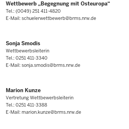
Wettbewerb „Begegnung mit Osteuropa“
Tel.: (0049) 251 411-4820
E-Mail:
schuelerwettbewerb@brms.nrw.de
Sonja Smodis
Wettbewerbsleiterin
Tel.: 0251 411-3340
E-Mail:
sonja.smodis@brms.nrw.de
Marion Kunze
Vertretung Wettbewerbsleiterin
Tel.: 0251 411-3388
E-Mail:
marion.kunze@brms.nrw.de