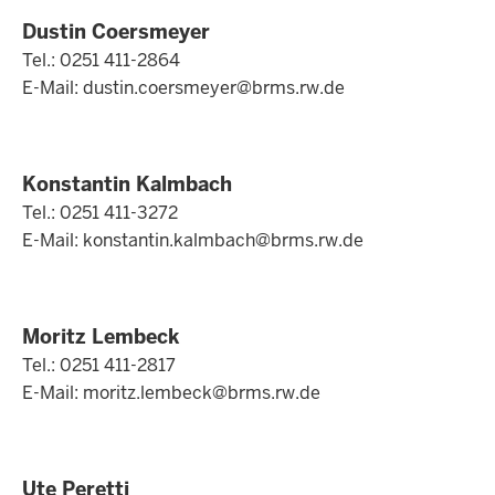
Dustin Coersmeyer
Tel.: 0251 411-2864
E-Mail:
dustin.coersmeyer@brms.rw.de
Konstantin Kalmbach
Tel.: 0251 411-3272
E-Mail:
konstantin.kalmbach@brms.rw.de
Moritz Lembeck
Tel.: 0251 411-2817
E-Mail:
moritz.lembeck@brms.rw.de
Ute Peretti