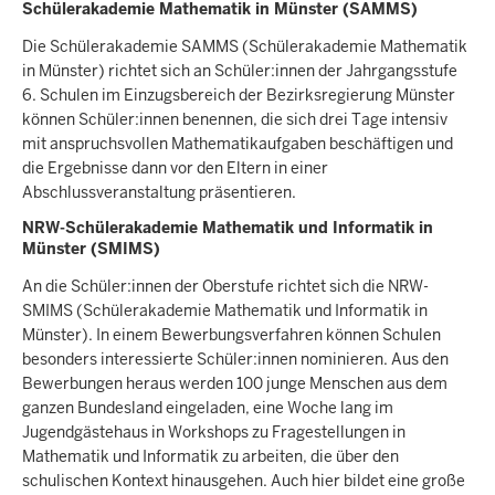
Schülerakademie Mathematik in Münster (SAMMS)
Die Schülerakademie SAMMS (Schülerakademie Mathematik
in Münster) richtet sich an Schüler:innen der Jahrgangsstufe
6. Schulen im Einzugsbereich der Bezirksregierung Münster
können Schüler:innen benennen, die sich drei Tage intensiv
mit anspruchsvollen Mathematikaufgaben beschäftigen und
die Ergebnisse dann vor den Eltern in einer
Abschlussveranstaltung präsentieren.
NRW-Schülerakademie Mathematik und Informatik in
Münster (SMIMS)
An die Schüler:innen der Oberstufe richtet sich die NRW-
SMIMS (Schülerakademie Mathematik und Informatik in
Münster). In einem Bewerbungsverfahren können Schulen
besonders interessierte Schüler:innen nominieren. Aus den
Bewerbungen heraus werden 100 junge Menschen aus dem
ganzen Bundesland eingeladen, eine Woche lang im
Jugendgästehaus in Workshops zu Fragestellungen in
Mathematik und Informatik zu arbeiten, die über den
schulischen Kontext hinausgehen. Auch hier bildet eine große