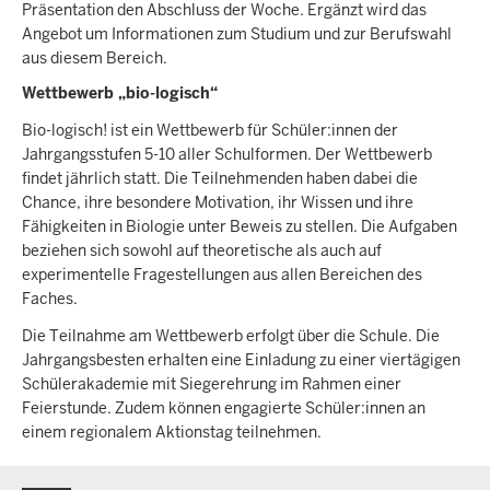
Präsentation den Abschluss der Woche. Ergänzt wird das
Angebot um Informationen zum Studium und zur Berufswahl
aus diesem Bereich.
Wettbewerb „bio-logisch“
Bio-logisch! ist ein Wettbewerb für Schüler:innen der
Jahrgangsstufen 5-10 aller Schulformen. Der Wettbewerb
findet jährlich statt. Die Teilnehmenden haben dabei die
Chance, ihre besondere Motivation, ihr Wissen und ihre
Fähigkeiten in Biologie unter Beweis zu stellen. Die Aufgaben
beziehen sich sowohl auf theoretische als auch auf
experimentelle Fragestellungen aus allen Bereichen des
Faches.
Die Teilnahme am Wettbewerb erfolgt über die Schule. Die
Jahrgangsbesten erhalten eine Einladung zu einer viertägigen
Schülerakademie mit Siegerehrung im Rahmen einer
Feierstunde. Zudem können engagierte Schüler:innen an
einem regionalem Aktionstag teilnehmen.