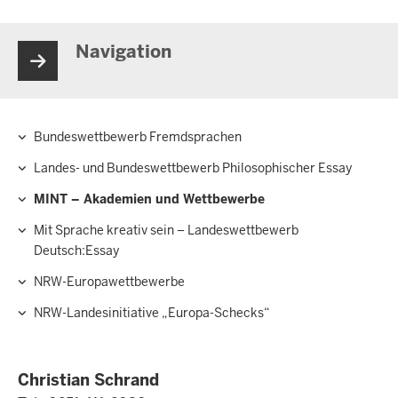
Navigation
Bundeswettbewerb Fremdsprachen
Hauptnavigation
Landes- und Bundeswettbewerb Philosophischer Essay
MINT – Akademien und Wettbewerbe
Mit Sprache kreativ sein – Landeswettbewerb
Deutsch:Essay
NRW-Europawettbewerbe
NRW-Landesinitiative „Europa-Schecks“
Christian Schrand