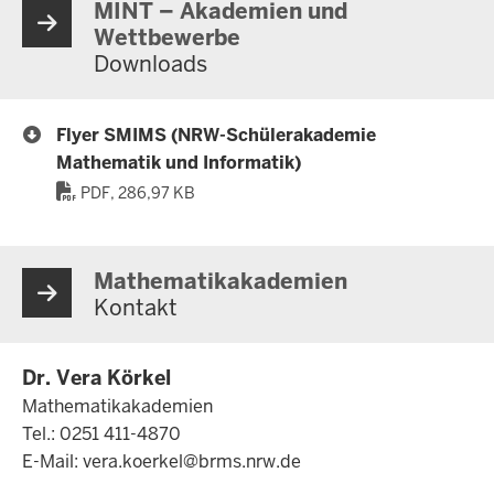
MINT – Akademien und
Wettbewerbe
Downloads
Flyer SMIMS (NRW-Schülerakademie
Mathematik und Informatik)
PDF, 286,97 KB
Mathematikakademien
Kontakt
Dr. Vera Körkel
Mathematikakademien
Tel.: 0251 411-4870
E-Mail:
vera.koerkel@brms.nrw.de