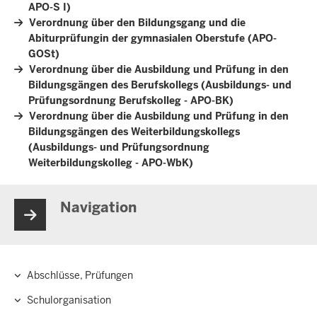
APO-S I)
Verordnung über den Bildungsgang und die
Abiturprüfungin der gymnasialen Oberstufe (APO-
GOSt)
Verordnung über die Ausbildung und Prüfung in den
Bildungsgängen des Berufskollegs (Ausbildungs- und
Prüfungsordnung Berufskolleg - APO-BK)
Verordnung über die Ausbildung und Prüfung in den
Bildungsgängen des Weiterbildungskollegs
(Ausbildungs- und Prüfungsordnung
Weiterbildungskolleg - APO-WbK)
Navigation
Abschlüsse, Prüfungen
Hauptnavigation
Schulorganisation