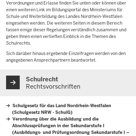
Verordnungen und Erlasse finden Sie unten oder können über
einen weiteren Link im Bildungsportal des Ministeriums für
Schule und Weiterbildung des Landes Nordrhein-Westfalen
eingesehen werden. Die weiteren Seiten in diesem Bereich
fassen einige dieser Regelungen verständlich zusammen und
geben Ihnen einen vertieften Einblick in die Themen des
Schulrechts.
Sich darüber hinaus ergebende Einzelfragen werden von den
angegebenen Ansprechpartnern beantwortet.
Schulrecht
Rechtsvorschriften
Schulgesetz für das Land Nordrhein-Westfalen
(Schulgesetz NRW - SchulG)
Verordnung über die Ausbildung und die
Abschlussprüfungen in der Sekundarstufe I
(Ausbildungs- und Prüfungsordnung Sekundarstufe I –