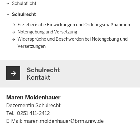
Schulpflicht
Schulrecht
Erzieherische Einwirkungen und Ordnungsmaßnahmen
Notengebung und Versetzung
Widersprüche und Beschwerden bei Notengebung und
Versetzungen
Schulrecht
Kontakt
Maren Moldenhauer
Dezernentin Schulrecht
Tel.: 0251 411-2412
E-Mail:
maren.moldenhauer@brms.nrw.de