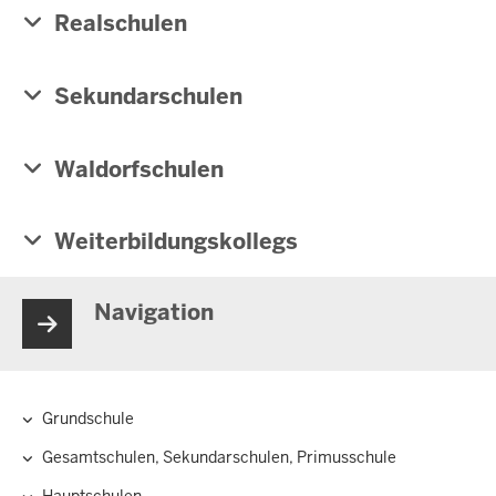
Realschulen
Sekundarschulen
Waldorfschulen
Weiterbildungskollegs
Navigation
Grundschule
Hauptnavigation
Gesamtschulen, Sekundarschulen, Primusschule