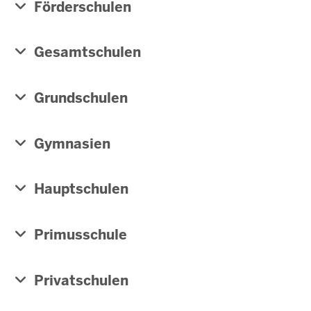
Förderschulen
Gesamtschulen
Grundschulen
Gymnasien
Hauptschulen
Primusschule
Privatschulen