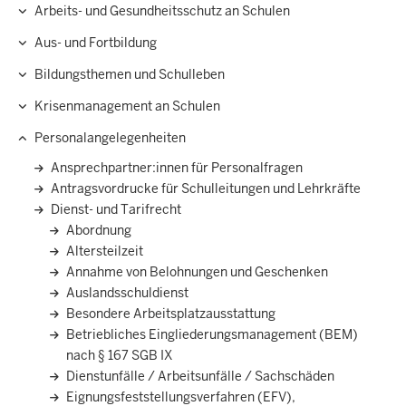
Arbeits- und Gesundheitsschutz an Schulen
Hauptnavigation
Aus- und Fortbildung
Bildungsthemen und Schulleben
Krisenmanagement an Schulen
Personalangelegenheiten
Ansprechpartner:innen­ für Personalfragen
Antragsvordrucke für Schulleitungen und Lehrkräfte
Dienst- und Tarifrecht
Abordnung
Altersteilzeit
Annahme von Belohnungen und Geschenken
Auslandsschuldienst
Besondere Arbeitsplatzausstattung
Betriebliches Eingliederungsmanagement (BEM)
nach § 167 SGB IX
Dienstunfälle / Arbeitsunfälle / Sachschäden
Eignungsfeststellungsverfahren (EFV),