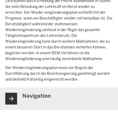
Zeiträumen durch Erhöhung der Pflicht-stundenzahl in Stufen
die volle Belastung der Lehrkraft im Beruf wieder zu
erreichen. Der Wieder-eingliederungsplan schließt mit der
Prognose, wann ein Beschäftigter wieder voll belastbar ist. Die
Berufstätigkeit während der stufenweisen
Wiedereingliederung umfasst in der Regel das gesamte
Tätigkeitsspektrum des Lehrerberufs. Die
Wiedereingliederung kann durch weitere Maßnahmen, die zu
einem besseren Start in das Berufsleben verhelfen können,
begleitet werden. In einem BEM-Verfahren ist die
Wiedereingliederung eine häufig vereinbarte Maßnahme.
Der Wiedereingliederungsplan muss vor Beginn der
Durchführung durch die Bezirksregierung genehmigt werden
und deshalb frühzeitig eingereicht werden.
Navigation