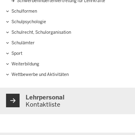
Schwerbehindertenvertretung für Lehrkräfte
Schulformen
Schulpsychologie
Schulrecht, Schulorganisation
Schulämter
Sport
Weiterbildung
Wettbewerbe und Aktivitäten
Lehrpersonal
Kontaktliste