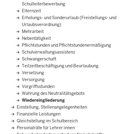
Schulleiterbewerbung
Elternzeit
Erholungs- und Sonderurlaub (Freistellungs- und
Urlaubsverordnung)
Mehrarbeit
Nebentätigkeit
Pflichtstunden und Pflichtstundenermäßigung
Schulverwaltungsassistenz
Schwangerschaft
Teilzeitbeschäftigung und Beurlaubung
Versetzung
Versorgung
Vorgriffsstunden
Wahrung des Neutralitätsgebots
Wiedereingliederung
Einstellung, Stellenangelegenheiten
Finanzielle Leistungen
Gleichstellung im Schulbereich
Personalräte für Lehrer:innen