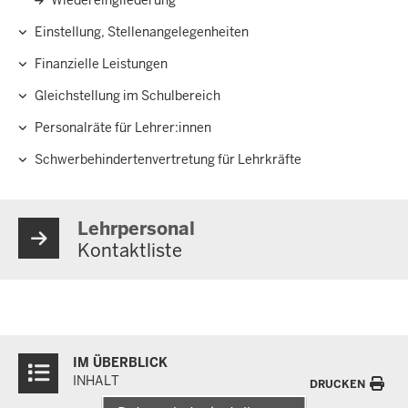
Wiedereingliederung
Einstellung, Stellenangelegenheiten
Finanzielle Leistungen
Gleichstellung im Schulbereich
Personalräte für Lehrer:innen
Schwerbehindertenvertretung für Lehrkräfte
Lehrpersonal
Kontaktliste
Überblick:
IM ÜBERBLICK
Inhalte
INHALT
DRUCKEN