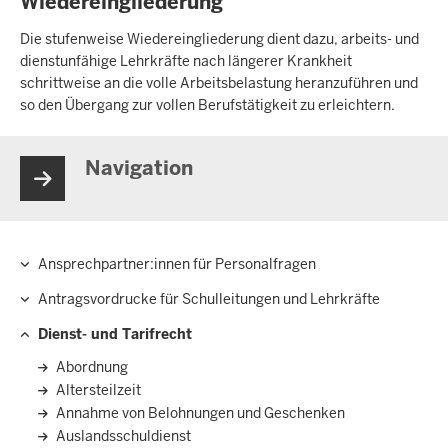
Wiedereingliederung
Die stufenweise Wiedereingliederung dient dazu, arbeits- und
dienstunfähige Lehrkräfte nach längerer Krankheit
schrittweise an die volle Arbeitsbelastung heranzuführen und
so den Übergang zur vollen Berufstätigkeit zu erleichtern.
Navigation
Ansprechpartner:innen­ für Personalfragen
Hauptnavigation
Antragsvordrucke für Schulleitungen und Lehrkräfte
Dienst- und Tarifrecht
Abordnung
Altersteilzeit
Annahme von Belohnungen und Geschenken
Auslandsschuldienst