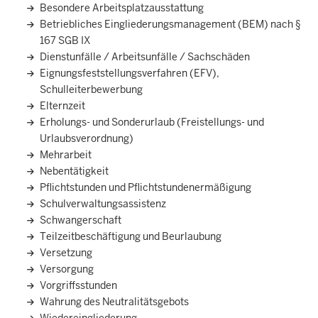
Besondere Arbeitsplatzausstattung
Betriebliches Eingliederungsmanagement (BEM) nach §
167 SGB IX
Dienstunfälle / Arbeitsunfälle / Sachschäden
Eignungsfeststellungsverfahren (EFV),
Schulleiterbewerbung
Elternzeit
Erholungs- und Sonderurlaub (Freistellungs- und
Urlaubsverordnung)
Mehrarbeit
Nebentätigkeit
Pflichtstunden und Pflichtstundenermäßigung
Schulverwaltungsassistenz
Schwangerschaft
Teilzeitbeschäftigung und Beurlaubung
Versetzung
Versorgung
Vorgriffsstunden
Wahrung des Neutralitätsgebots