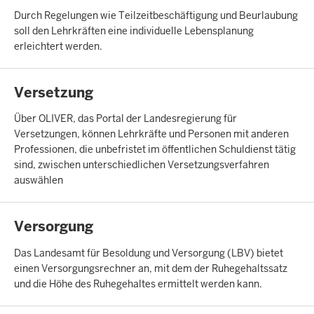
Durch Regelungen wie Teilzeitbeschäftigung und Beurlaubung
soll den Lehrkräften eine individuelle Lebensplanung
erleichtert werden.
INHALTSSEITE
Versetzung
Über OLIVER, das Portal der Landesregierung für
Versetzungen, können Lehrkräfte und Personen mit anderen
Professionen, die unbefristet im öffentlichen Schuldienst tätig
sind, zwischen unterschiedlichen Versetzungsverfahren
auswählen
INHALTSSEITE
Versorgung
Das Landesamt für Besoldung und Versorgung (LBV) bietet
einen Versorgungsrechner an, mit dem der Ruhegehaltssatz
und die Höhe des Ruhegehaltes ermittelt werden kann.