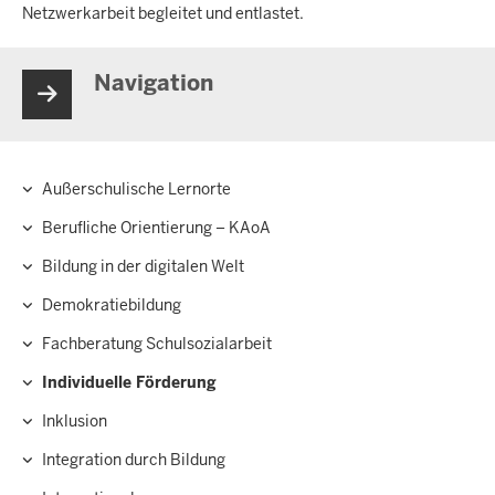
Netzwerkarbeit begleitet und entlastet.
Navigation
Außerschulische Lernorte
Hauptnavigation
Berufliche Orientierung – KAoA
Bildung in der digitalen Welt
Demokratiebildung
Fachberatung Schulsozialarbeit
Individuelle Förderung
Inklusion
Integration durch Bildung