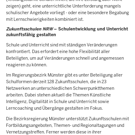
zeigen) geht, eine unterrichtliche Unterforderung mangels
schulischer Angebote vorliegt - oder eine besondere Begabung
mit Lernschwierigkeiten kombiniert ist.
Zukunftsschulen NRW
– Schulentwicklung und Unterricht
zukunftsfähig gestalten
Schule und Unterricht sind mit ständigen Veränderungen
konfrontiert. Das erfordert eine hohe Flexibilität aller
Beteiligten, um auf Veränderungen schnell und angemessen
reagieren zu können.
Im Regierungsbezirk Münster gibt es unter Beteiligung aller
Schulformen derzeit 128 Zukunftsschulen, die in 23
Netzwerken an unterschiedlichen Schwerpunktthemen
arbeiten. Dabei stehen aktuell die Themen Künstliche
Intelligenz, Digitalität in Schule und Unterricht sowie
Lerncoaching und Übergänge gestalten im Fokus.
Die Bezirksregierung Münster unterstützt Zukunftsschulen mit
Fortbildungsangeboten, Themen- und Regionaltagungen und
Vernetzungstreffen. Ferner werden diese in ihrer