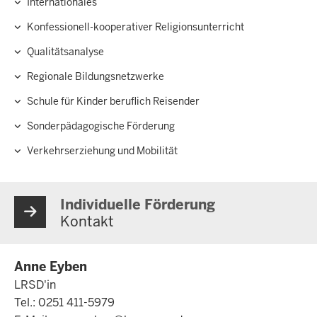
Internationales
Konfessionell-kooperativer Religionsunterricht
Qualitätsanalyse
Regionale Bildungsnetzwerke
Schule für Kinder beruflich Reisender
Sonderpädagogische Förderung
Verkehrserziehung und Mobilität
Individuelle Förderung
Kontakt
Anne Eyben
LRSD'in
Tel.: 0251 411-5979