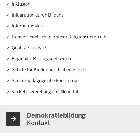
Inklusion
Integration durch Bildung
Internationales
Konfessionell-kooperativer Religionsunterricht
Qualitätsanalyse
Regionale Bildungsnetzwerke
Schule für Kinder beruflich Reisender
Sonderpädagogische Förderung
Verkehrserziehung und Mobilität
Demokratiebildung
Kontakt