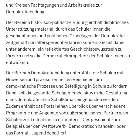
und Kreisen Fachtagungen und Arbeitskreise zur
Demokratiebildung.
Der Bereich historisch-politische Bildung enthält didaktisches
Unterstützungsmaterial, durch das Schüler:innen die
geschichtlichen und politischen Grundlagen der Demokratie
zeitgemäß und altersgerecht erfahren können. Ziel ist dabei
unter anderem, ein reflektiertes Geschichtsbewusstsein zu
fördern und so die Demokratiekompetenz der Schüler:innen zu
entwickeln.
Der Bereich Demokratiebildung unterstützt die Schulen mit
Hinweisen und praxisorientierten Beispielen, um
demokratische Prozesse und Beteiligung in Schule zu fördern.
Dabei soll die gesamte Schulgemeinde aktiv in die Gestaltung
eines demokratischen Schulklimas eingebunden werden.
Zudem enthält das Portal einen Überblick über verschiedene
Programme und Angebote von außerschulischen Partnern, um
Schulen zur Teilnahme zu ermuntern. Dies geschieht zum
Beispiel über den Wettbewerb „Demokratisch handeln“ oder
das Format „Jugend debattiert“.