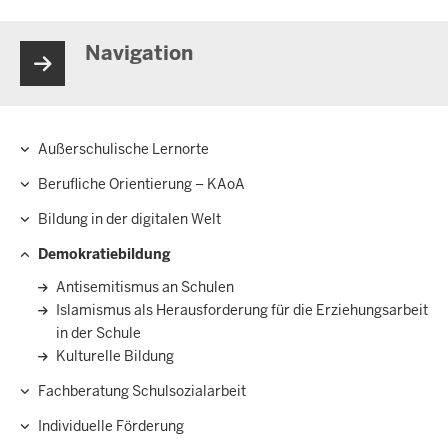
Navigation
Außerschulische Lernorte
Hauptnavigation
Berufliche Orientierung – KAoA
Bildung in der digitalen Welt
Demokratiebildung
Antisemitismus an Schulen
Islamismus als Herausforderung für die Erziehungsarbeit
in der Schule
Kulturelle Bildung
Fachberatung Schulsozialarbeit
Individuelle Förderung