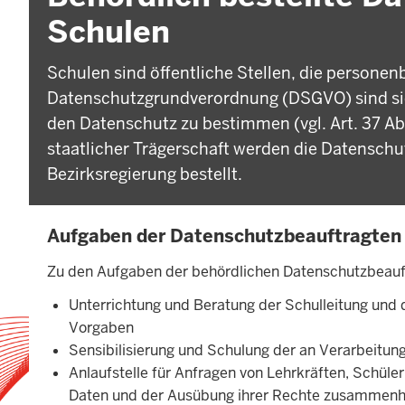
Schulen
Schulen sind öffentliche Stellen, die persone
Datenschutzgrundverordnung (DSGVO) sind sie v
den Datenschutz zu bestimmen (vgl. Art. 37 Ab
staatlicher Trägerschaft werden die Datenschu
Bezirksregierung bestellt.
Aufgaben der Datenschutzbeauftragten
Zu den Aufgaben der behördlichen Datenschutzbeauf
Unterrichtung und Beratung der Schulleitung und de
Vorgaben
Sensibilisierung und Schulung der an Verarbeitung
Anlaufstelle für Anfragen von Lehrkräften, Schüle
Daten und der Ausübung ihrer Rechte zusammen