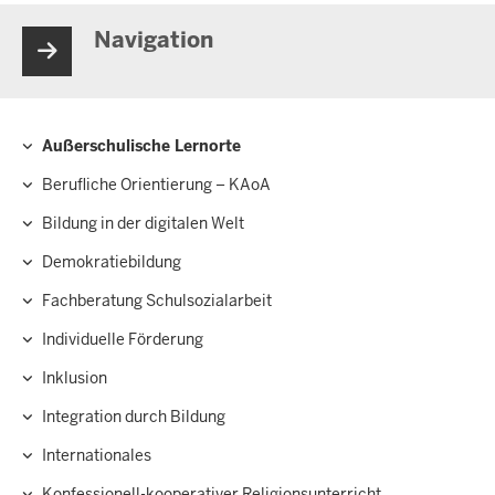
Navigation
Außerschulische Lernorte
Hauptnavigation
Berufliche Orientierung – KAoA
Bildung in der digitalen Welt
Demokratiebildung
Fachberatung Schulsozialarbeit
Individuelle Förderung
Inklusion
Integration durch Bildung
Internationales
Konfessionell-kooperativer Religionsunterricht