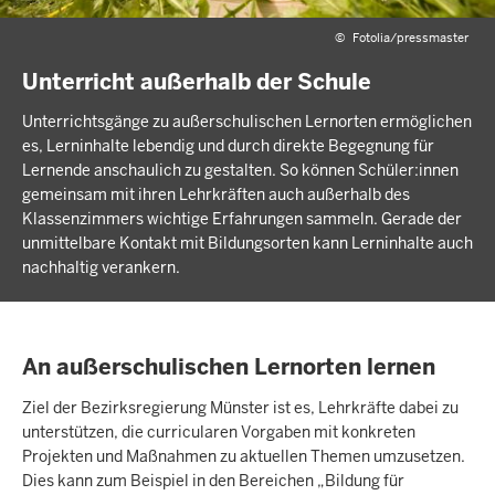
©
Fotolia/pressmaster
Unterricht außerhalb der Schule
Unterrichtsgänge zu außerschulischen Lernorten ermöglichen
es, Lerninhalte lebendig und durch direkte Begegnung für
Lernende anschaulich zu gestalten. So können Schüler:innen
gemeinsam mit ihren Lehrkräften auch außerhalb des
Klassenzimmers wichtige Erfahrungen sammeln. Gerade der
unmittelbare Kontakt mit Bildungsorten kann Lerninhalte auch
nachhaltig verankern.
An außerschulischen Lernorten lernen
Ziel der Bezirksregierung Münster ist es, Lehrkräfte dabei zu
unterstützen, die curricularen Vorgaben mit konkreten
Projekten und Maßnahmen zu aktuellen Themen umzusetzen.
Dies kann zum Beispiel in den Bereichen „Bildung für