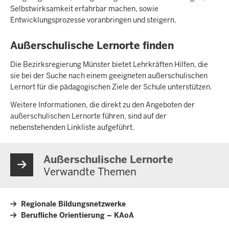
Selbstwirksamkeit erfahrbar machen, sowie
Entwicklungsprozesse voranbringen und steigern.
Außerschulische Lernorte finden
Die Bezirksregierung Münster bietet Lehrkräften Hilfen, die
sie bei der Suche nach einem geeigneten außerschulischen
Lernort für die pädagogischen Ziele der Schule unterstützen.
Weitere Informationen, die direkt zu den Angeboten der
außerschulischen Lernorte führen, sind auf der
nebenstehenden Linkliste aufgeführt.
Außerschulische Lernorte
Verwandte Themen
Regionale Bildungsnetzwerke
Berufliche Orientierung – KAoA