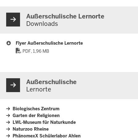
Außerschulische Lernorte
Downloads
Flyer Außerschulische Lernorte
PDF, 1,96 MB
Außerschulische
Lernorte
Biologisches Zentrum
Garten der Religionen
LWL-Museum für Naturkunde
Naturzoo Rheine
PhänomexX Schülerlabor Ahlen