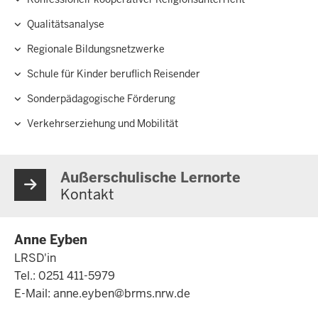
Qualitätsanalyse
Regionale Bildungsnetzwerke
Schule für Kinder beruflich Reisender
Sonderpädagogische Förderung
Verkehrserziehung und Mobilität
Außerschulische Lernorte
Kontakt
Anne Eyben
LRSD'in
Tel.: 0251 411-5979
E-Mail:
anne.eyben@brms.nrw.de