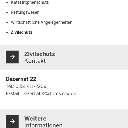
Katastrophenschutz
Rettungswesen
Wirtschaftliche Angelegenheiten
Zivilschutz
Zivilschutz
Kontakt
Dezernat 22
Tel.: 0251 411-2209
E-Mail:
Dezernat22@brms.nrw.de
Weitere
Informationen