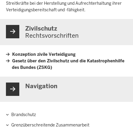
Streitkräfte bei der Herstellung und Aufrechterhaltung ihrer
Verteidigungsbereitschaft und -fähigkeit.
Zivilschutz
Rechtsvorschriften
Konzeption zivile Verteidigung
Gesetz über den Zivilschutz und die Katastrophenhilfe
des Bundes (ZSKG)
Navigation
Brandschutz
Hauptnavigation
Grenzüberschreitende Zusammenarbeit