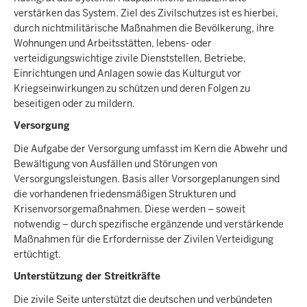
verstärken das System. Ziel des Zivilschutzes ist es hierbei,
durch nichtmilitärische Maßnahmen die Bevölkerung, ihre
Wohnungen und Arbeitsstätten, lebens- oder
verteidigungswichtige zivile Dienststellen, Betriebe,
Einrichtungen und Anlagen sowie das Kulturgut vor
Kriegseinwirkungen zu schützen und deren Folgen zu
beseitigen oder zu mildern.
Versorgung
Die Aufgabe der Versorgung umfasst im Kern die Abwehr und
Bewältigung von Ausfällen und Störungen von
Versorgungsleistungen. Basis aller Vorsorgeplanungen sind
die vorhandenen friedensmäßigen Strukturen und
Krisenvorsorgemaßnahmen. Diese werden – soweit
notwendig – durch spezifische ergänzende und verstärkende
Maßnahmen für die Erfordernisse der Zivilen Verteidigung
ertüchtigt.
Unterstützung der Streitkräfte
Die zivile Seite unterstützt die deutschen und verbündeten