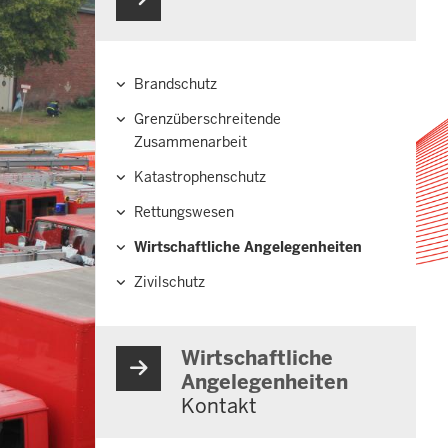
Brandschutz
Hauptnavigation
Grenzüberschreitende
Zusammenarbeit
Katastrophenschutz
Rettungswesen
Wirtschaftliche Angelegenheiten
Zivilschutz
Wirtschaftliche
Angelegenheiten
Kontakt