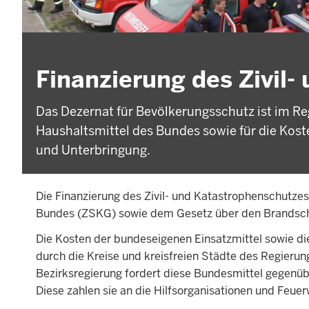
Finanzierung des Zivil
Das Dezernat für Bevölkerungsschutz ist im Re
Haushaltsmittel des Bundes sowie für die Kost
und Unterbringung.
Die Finanzierung des Zivil- und Katastrophenschutzes
Bundes (ZSKG) sowie dem Gesetz über den Brandschut
Die Kosten der bundeseigenen Einsatzmittel sowie 
durch die Kreise und kreisfreien Städte des Regierun
Bezirksregierung fordert diese Bundesmittel gegenübe
Diese zahlen sie an die Hilfsorganisationen und Feue